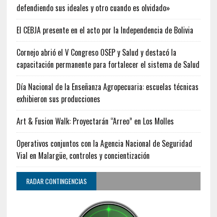
defendiendo sus ideales y otro cuando es olvidado»
El CEBJA presente en el acto por la Independencia de Bolivia
Cornejo abrió el V Congreso OSEP y Salud y destacó la
capacitación permanente para fortalecer el sistema de Salud
Día Nacional de la Enseñanza Agropecuaria: escuelas técnicas
exhibieron sus producciones
Art & Fusion Walk: Proyectarán “Arreo” en Los Molles
Operativos conjuntos con la Agencia Nacional de Seguridad
Vial en Malargüe, controles y concientización
RADAR CONTINGENCIAS