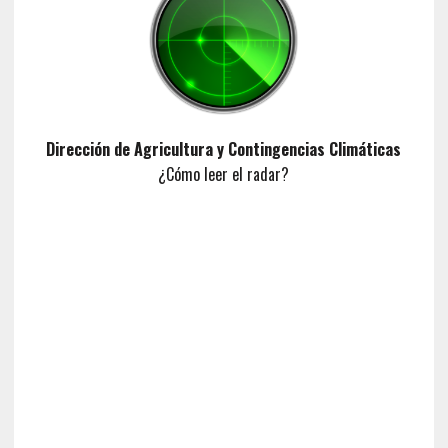
Dirección de Agricultura y Contingencias Climáticas
¿Cómo leer el radar?