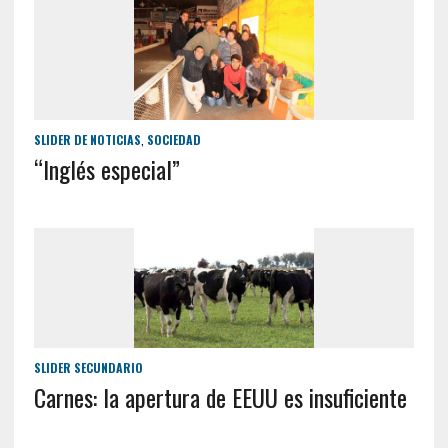
SLIDER DE NOTICIAS
,
SOCIEDAD
“Inglés especial”
SLIDER SECUNDARIO
Carnes: la apertura de EEUU es insuficiente