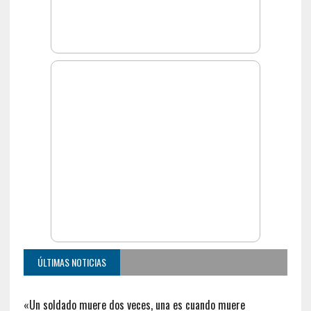
ÚLTIMAS NOTICIAS
«Un soldado muere dos veces, una es cuando muere