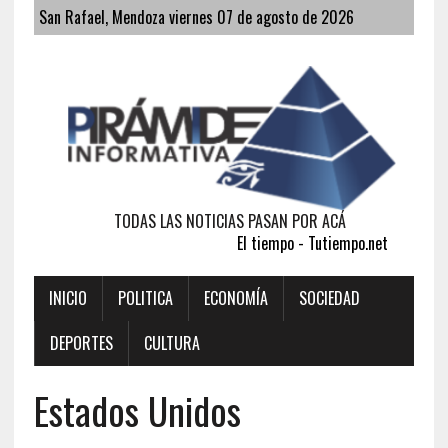
San Rafael, Mendoza viernes 07 de agosto de 2026
TODAS LAS NOTICIAS PASAN POR ACÁ
El tiempo - Tutiempo.net
INICIO
POLITICA
ECONOMÍA
SOCIEDAD
DEPORTES
CULTURA
Estados Unidos