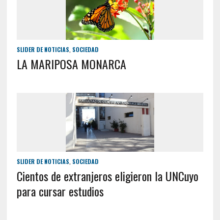
SLIDER DE NOTICIAS
,
SOCIEDAD
LA MARIPOSA MONARCA
SLIDER DE NOTICIAS
,
SOCIEDAD
Cientos de extranjeros eligieron la UNCuyo
para cursar estudios