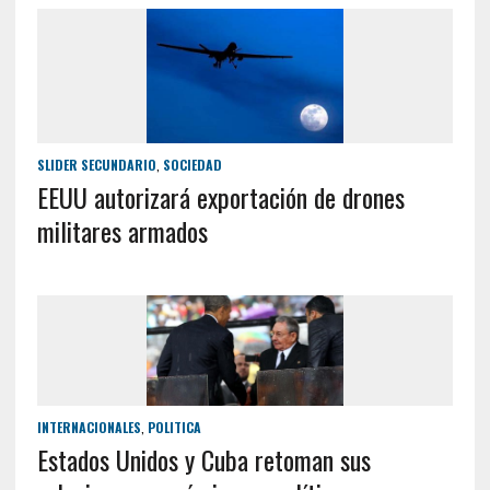
SLIDER SECUNDARIO
,
SOCIEDAD
EEUU autorizará exportación de drones
militares armados
INTERNACIONALES
,
POLITICA
Estados Unidos y Cuba retoman sus