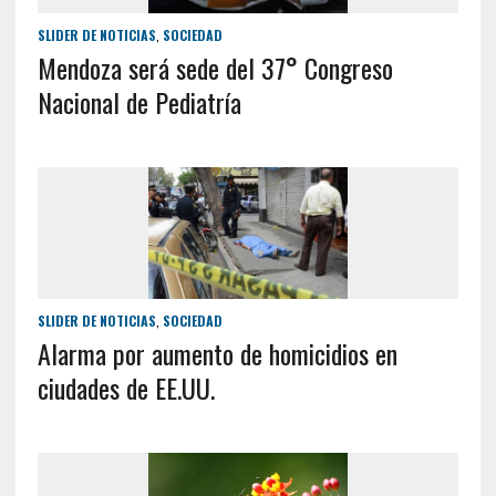
SLIDER DE NOTICIAS
,
SOCIEDAD
Mendoza será sede del 37° Congreso
Nacional de Pediatría
SLIDER DE NOTICIAS
,
SOCIEDAD
Alarma por aumento de homicidios en
ciudades de EE.UU.