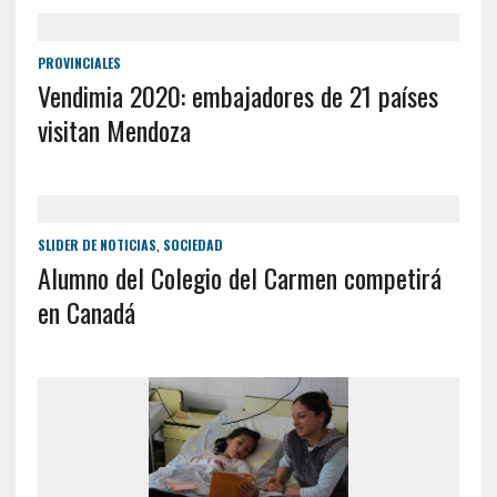
PROVINCIALES
Vendimia 2020: embajadores de 21 países
visitan Mendoza
SLIDER DE NOTICIAS
,
SOCIEDAD
Alumno del Colegio del Carmen competirá
en Canadá