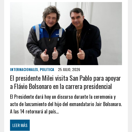
INTERNACIONALES
,
POLITICA
25 JULIO, 2026
El presidente Milei visita San Pablo para apoyar
a Flávio Bolsonaro en la carrera presidencial
El Presidente dará hoy un discurso durante la ceremonia y
acto de lanzamiento del hijo del exmandatario Jair Bolsonaro.
A las 14 retornará al país…
LEER MÁS