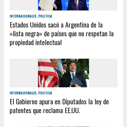
INTERNACIONALES
,
POLITICA
Estados Unidos sacó a Argentina de la
«lista negra» de países que no respetan la
propiedad intelectual
INTERNACIONALES
,
POLITICA
El Gobierno apura en Diputados la ley de
patentes que reclama EE.UU.