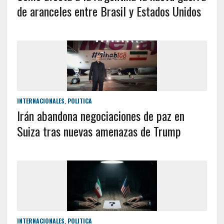
de aranceles entre Brasil y Estados Unidos
INTERNACIONALES
,
POLITICA
Irán abandona negociaciones de paz en
Suiza tras nuevas amenazas de Trump
INTERNACIONALES
,
POLITICA