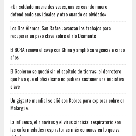
«Un soldado muere dos veces, una es cuando muere
defendiendo sus ideales y otro cuando es olvidado»
Los Dos Álamos, San Rafael: avanzan los trabajos para
recuperar un paso clave sobre el río Diamante
El BCRA renovó el swap con China y amplió su vigencia a cinco
años
El Gobierno se quedó sin el capítulo de tierras: el derrotero
que hizo que el oficialismo no pudiera sostener una iniciativa
clave
Un gigante mundial se alió con Kobrea para explorar cobre en
Malargüe.
La influenza, el rinovirus y el virus sincicial respiratorio son
las enfermedades respiratorias más comunes en lo que va