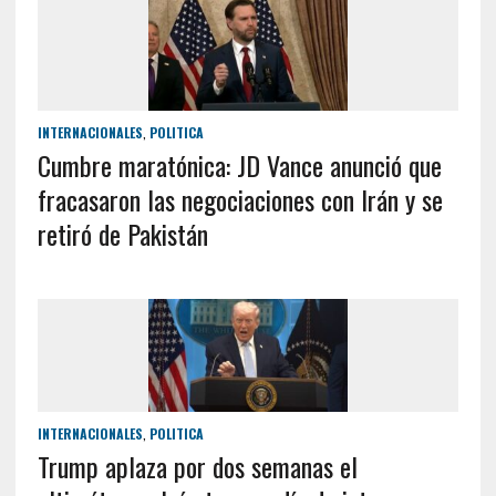
INTERNACIONALES
,
POLITICA
Cumbre maratónica: JD Vance anunció que
fracasaron las negociaciones con Irán y se
retiró de Pakistán
INTERNACIONALES
,
POLITICA
Trump aplaza por dos semanas el