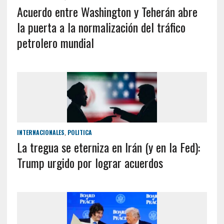
Acuerdo entre Washington y Teherán abre
la puerta a la normalización del tráfico
petrolero mundial
INTERNACIONALES
,
POLITICA
La tregua se eterniza en Irán (y en la Fed):
Trump urgido por lograr acuerdos