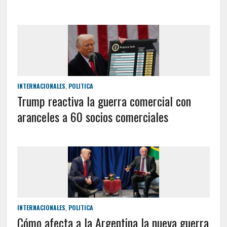
INTERNACIONALES
,
POLITICA
Trump reactiva la guerra comercial con
aranceles a 60 socios comerciales
INTERNACIONALES
,
POLITICA
Cómo afecta a la Argentina la nueva guerra