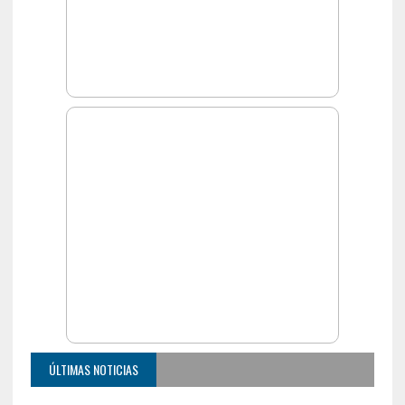
ÚLTIMAS NOTICIAS