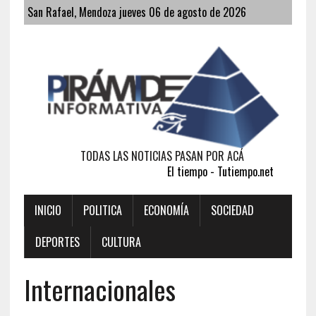
San Rafael, Mendoza jueves 06 de agosto de 2026
TODAS LAS NOTICIAS PASAN POR ACÁ
El tiempo - Tutiempo.net
INICIO
POLITICA
ECONOMÍA
SOCIEDAD
DEPORTES
CULTURA
Internacionales