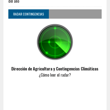
del año
RADAR CONTINGENCIAS
Dirección de Agricultura y Contingencias Climáticas
¿Cómo leer el radar?