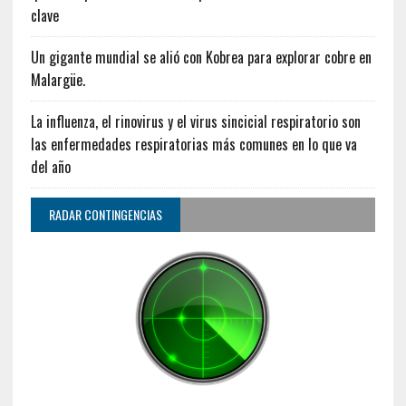
clave
Un gigante mundial se alió con Kobrea para explorar cobre en
Malargüe.
La influenza, el rinovirus y el virus sincicial respiratorio son
las enfermedades respiratorias más comunes en lo que va
del año
RADAR CONTINGENCIAS