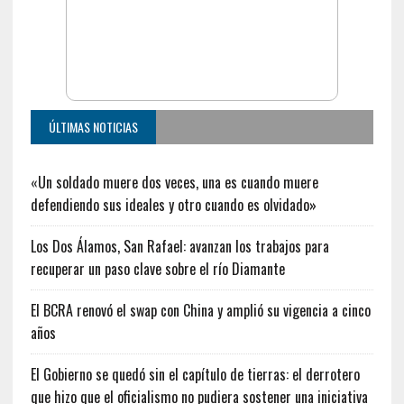
ÚLTIMAS NOTICIAS
«Un soldado muere dos veces, una es cuando muere
defendiendo sus ideales y otro cuando es olvidado»
Los Dos Álamos, San Rafael: avanzan los trabajos para
recuperar un paso clave sobre el río Diamante
El BCRA renovó el swap con China y amplió su vigencia a cinco
años
El Gobierno se quedó sin el capítulo de tierras: el derrotero
que hizo que el oficialismo no pudiera sostener una iniciativa