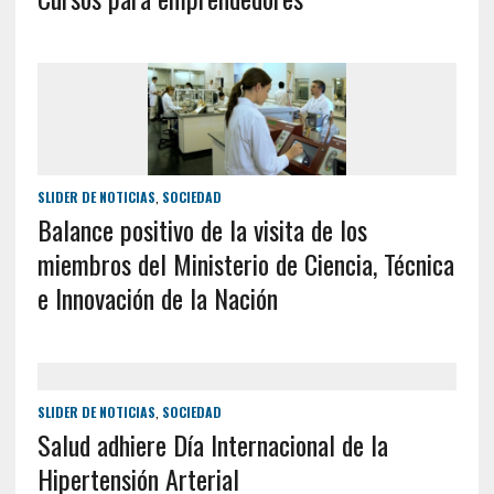
SLIDER DE NOTICIAS
,
SOCIEDAD
Balance positivo de la visita de los
miembros del Ministerio de Ciencia, Técnica
e Innovación de la Nación
SLIDER DE NOTICIAS
,
SOCIEDAD
Salud adhiere Día Internacional de la
Hipertensión Arterial