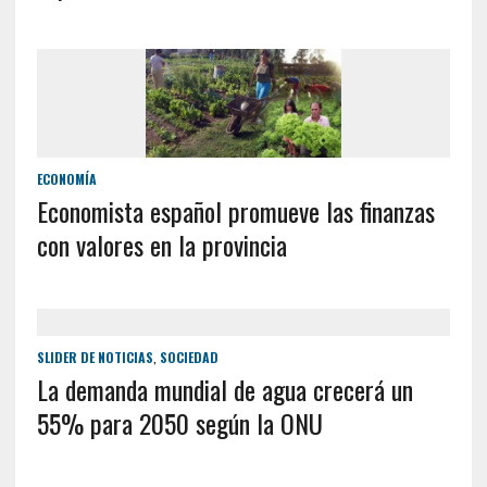
ECONOMÍA
Economista español promueve las finanzas
con valores en la provincia
SLIDER DE NOTICIAS
,
SOCIEDAD
La demanda mundial de agua crecerá un
55% para 2050 según la ONU