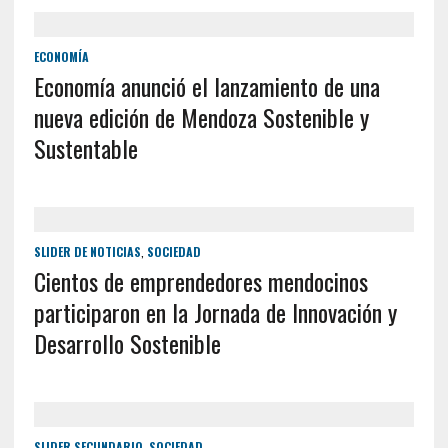
ECONOMÍA
Economía anunció el lanzamiento de una
nueva edición de Mendoza Sostenible y
Sustentable
SLIDER DE NOTICIAS
,
SOCIEDAD
Cientos de emprendedores mendocinos
participaron en la Jornada de Innovación y
Desarrollo Sostenible
SLIDER SECUNDARIO
,
SOCIEDAD