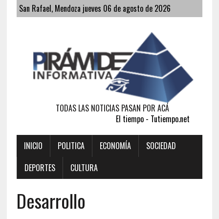
San Rafael, Mendoza jueves 06 de agosto de 2026
TODAS LAS NOTICIAS PASAN POR ACÁ
El tiempo - Tutiempo.net
INICIO
POLITICA
ECONOMÍA
SOCIEDAD
DEPORTES
CULTURA
Desarrollo