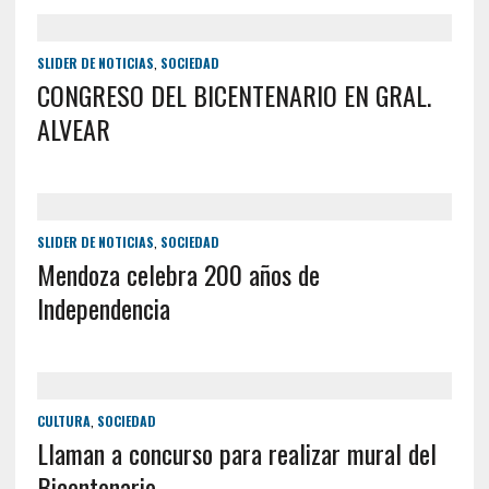
SLIDER DE NOTICIAS
,
SOCIEDAD
CONGRESO DEL BICENTENARIO EN GRAL.
ALVEAR
SLIDER DE NOTICIAS
,
SOCIEDAD
Mendoza celebra 200 años de
Independencia
CULTURA
,
SOCIEDAD
Llaman a concurso para realizar mural del
Bicentenario