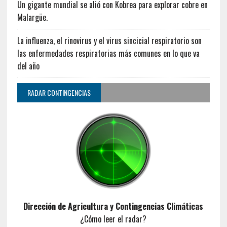
Un gigante mundial se alió con Kobrea para explorar cobre en
Malargüe.
La influenza, el rinovirus y el virus sincicial respiratorio son
las enfermedades respiratorias más comunes en lo que va
del año
RADAR CONTINGENCIAS
Dirección de Agricultura y Contingencias Climáticas
¿Cómo leer el radar?