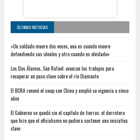
ÚLTIMAS NOTICIAS
«Un soldado muere dos veces, una es cuando muere
defendiendo sus ideales y otro cuando es olvidado»
Los Dos Álamos, San Rafael: avanzan los trabajos para
recuperar un paso clave sobre el río Diamante
El BCRA renovó el swap con China y amplió su vigencia a cinco
años
El Gobierno se quedó sin el capítulo de tierras: el derrotero
que hizo que el oficialismo no pudiera sostener una iniciativa
clave