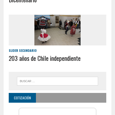
SLIDER SECUNDARIO
203 años de Chile independiente
COTIZACIÓN