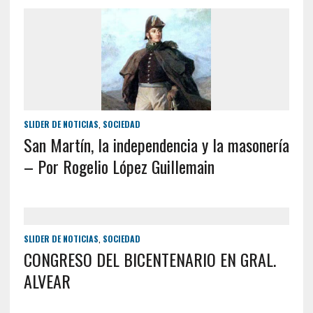
SLIDER DE NOTICIAS
,
SOCIEDAD
San Martín, la independencia y la masonería
– Por Rogelio López Guillemain
SLIDER DE NOTICIAS
,
SOCIEDAD
CONGRESO DEL BICENTENARIO EN GRAL.
ALVEAR