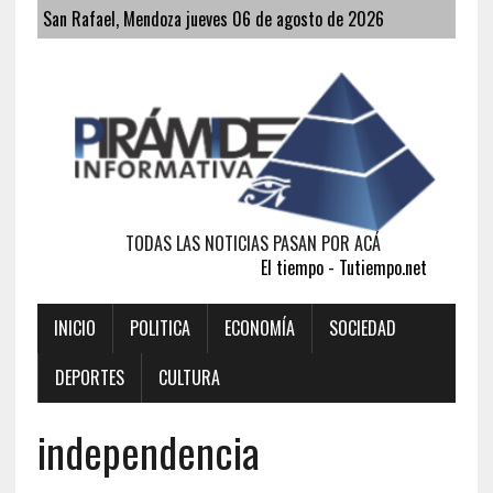
San Rafael, Mendoza jueves 06 de agosto de 2026
TODAS LAS NOTICIAS PASAN POR ACÁ
El tiempo - Tutiempo.net
INICIO
POLITICA
ECONOMÍA
SOCIEDAD
DEPORTES
CULTURA
independencia