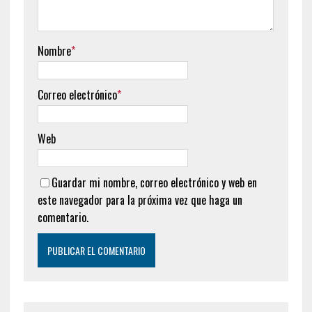
Nombre
*
Correo electrónico
*
Web
Guardar mi nombre, correo electrónico y web en
este navegador para la próxima vez que haga un
comentario.