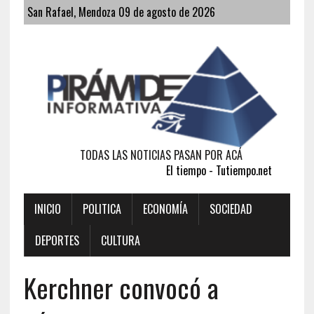
San Rafael, Mendoza 09 de agosto de 2026
TODAS LAS NOTICIAS PASAN POR ACÁ
El tiempo - Tutiempo.net
INICIO
POLITICA
ECONOMÍA
SOCIEDAD
DEPORTES
CULTURA
Kerchner convocó a