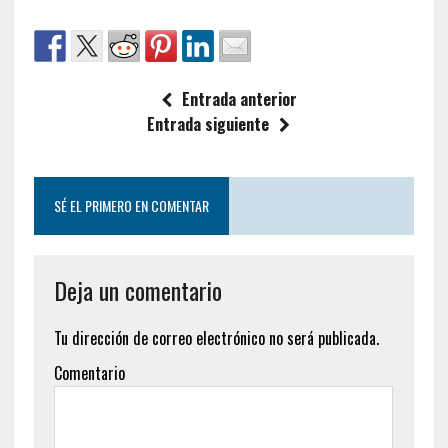
Entrada anterior
Entrada siguiente
SÉ EL PRIMERO EN COMENTAR
Deja un comentario
Tu dirección de correo electrónico no será publicada.
Comentario