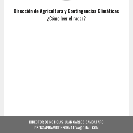
Dirección de Agricultura y Contingencias Climáticas
¿Cómo leer el radar?
DIRECTOR DE NOTICIAS: JUAN CARLOS SAMBATARO
PRENSAPIRAMIDEINFORMATIVA@GMAIL.COM