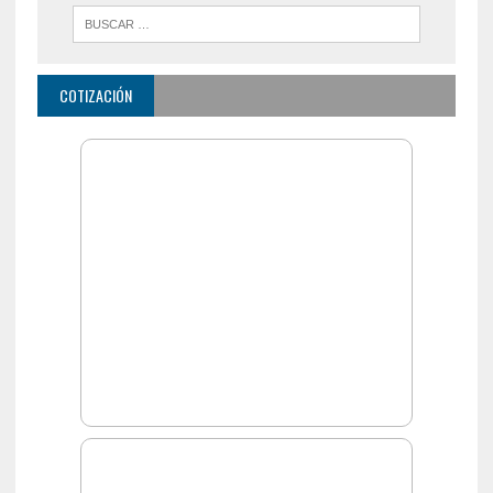
COTIZACIÓN