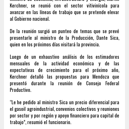
Kerchner, se reunió con el sector vitivinícola para
avanzar en las líneas de trabajo que se pretende elevar
al Gobierno nacional.
De la reunión surgió un punteo de temas que se prevé
presentarle al ministro de la Producción, Dante Sica,
quien en los próximos días visitará la provincia.
Luego de un exhaustivo análisis de los estimadores
mensuales de la actividad económica y de las
expectativas de crecimiento para el próximo año,
Kerchner detalló las propuestas para Mendoza que
presentó durante la reunión de Consejo Federal
Productivo.
“Le he pedido al ministro Sica un precio diferencial para
el gasoil agroindustrial, convenios colectivos y reuniones
por sector y por región y apoyo financiero para capital de
trabajo”, resumió el funcionario.