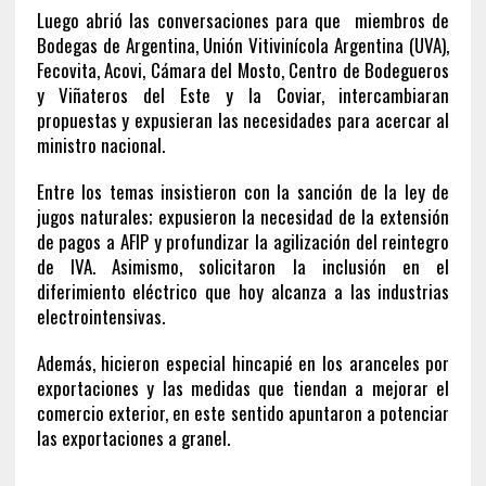
Luego abrió las conversaciones para que miembros de
Bodegas de Argentina, Unión Vitivinícola Argentina (UVA),
Fecovita, Acovi, Cámara del Mosto, Centro de Bodegueros
y Viñateros del Este y la Coviar, intercambiaran
propuestas y expusieran las necesidades para acercar al
ministro nacional.
Entre los temas insistieron con la sanción de la ley de
jugos naturales; expusieron la necesidad de la extensión
de pagos a AFIP y profundizar la agilización del reintegro
de IVA. Asimismo, solicitaron la inclusión en el
diferimiento eléctrico que hoy alcanza a las industrias
electrointensivas.
Además, hicieron especial hincapié en los aranceles por
exportaciones y las medidas que tiendan a mejorar el
comercio exterior, en este sentido apuntaron a potenciar
las exportaciones a granel.