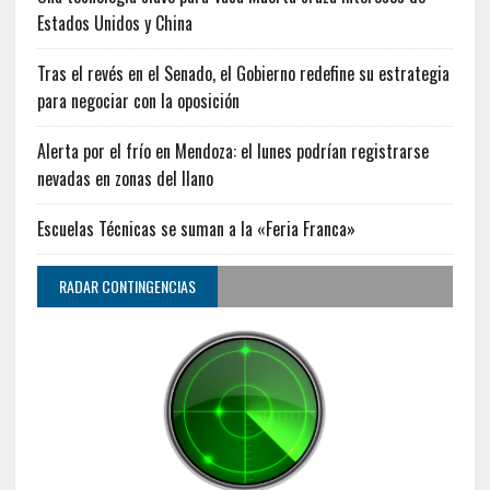
Estados Unidos y China
Tras el revés en el Senado, el Gobierno redefine su estrategia
para negociar con la oposición
Alerta por el frío en Mendoza: el lunes podrían registrarse
nevadas en zonas del llano
Escuelas Técnicas se suman a la «Feria Franca»
RADAR CONTINGENCIAS