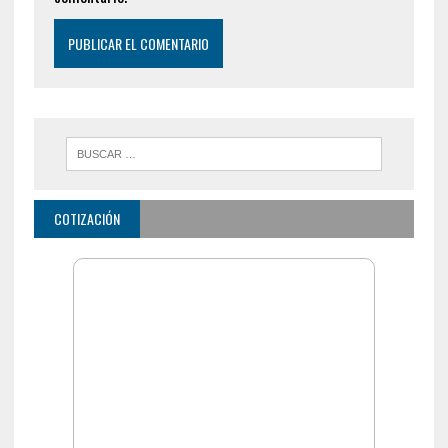
COTIZACIÓN