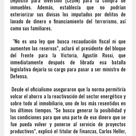
Depósito para Inversión (CEDIN) para la compra de
inmuebles. Además, establecía que no podrían
exteriorizar sus divisas los imputados por delitos de
lavado de dinero o financiamiento del terrorismo, así
como sus familiares.
“No es una ley que busca recaudación fiscal ni que
aumenten las reservas”, aclaró el presidente del bloque
del Frente para la Victoria, Agustín Rossi, que
inmediatamente después de librada esa batalla
legislativa dejaría su cargo para pasar a ser ministro de
Defensa.
Desde el oficialismo aseguraron que la norma permitiría
volcar el ahorro a la reactivación del sector energético y
sobre todo al inmobiliario, uno de los más resentidos en
los últimos tiempos. “Se busca generar la posibilidad y
las condiciones para que una parte de ese dinero que se
fue pueda volver y ponerse al servicio de proyectos
productivos”, explicó el titular de Finanzas, Carlos Heller,