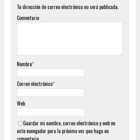
Tu dirección de correo electrónico no será publicada.
Comentario
Nombre
*
Correo electrónico
*
Web
Guardar mi nombre, correo electrónico y web en
este navegador para la próxima vez que haga un
comentario.