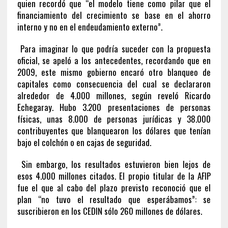
quien recordó que “el modelo tiene como pilar que el
financiamiento del crecimiento se base en el ahorro
interno y no en el endeudamiento externo”.
Para imaginar lo que podría suceder con la propuesta
oficial, se apeló a los antecedentes, recordando que en
2009, este mismo gobierno encaró otro blanqueo de
capitales como consecuencia del cual se declararon
alrededor de 4.000 millones, según reveló Ricardo
Echegaray. Hubo 3.200 presentaciones de personas
físicas, unas 8.000 de personas jurídicas y 38.000
contribuyentes que blanquearon los dólares que tenían
bajo el colchón o en cajas de seguridad.
Sin embargo, los resultados estuvieron bien lejos de
esos 4.000 millones citados. El propio titular de la AFIP
fue el que al cabo del plazo previsto reconoció que el
plan “no tuvo el resultado que esperábamos”: se
suscribieron en los CEDIN sólo 260 millones de dólares.