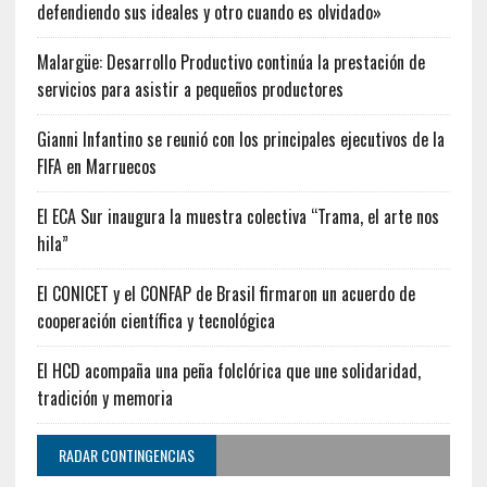
defendiendo sus ideales y otro cuando es olvidado»
Malargüe: Desarrollo Productivo continúa la prestación de
servicios para asistir a pequeños productores
Gianni Infantino se reunió con los principales ejecutivos de la
FIFA en Marruecos
El ECA Sur inaugura la muestra colectiva “Trama, el arte nos
hila”
El CONICET y el CONFAP de Brasil firmaron un acuerdo de
cooperación científica y tecnológica
El HCD acompaña una peña folclórica que une solidaridad,
tradición y memoria
RADAR CONTINGENCIAS