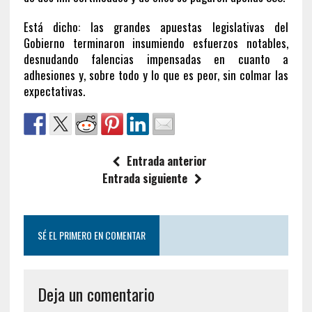
Está dicho: las grandes apuestas legislativas del
Gobierno terminaron insumiendo esfuerzos notables,
desnudando falencias impensadas en cuanto a
adhesiones y, sobre todo y lo que es peor, sin colmar las
expectativas.
Entrada anterior
Entrada siguiente
SÉ EL PRIMERO EN COMENTAR
Deja un comentario