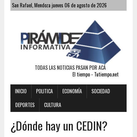
San Rafael, Mendoza jueves 06 de agosto de 2026
TODAS LAS NOTICIAS PASAN POR ACÁ
El tiempo - Tutiempo.net
INICIO
POLITICA
ECONOMÍA
SOCIEDAD
DEPORTES
CULTURA
¿Dónde hay un CEDIN?