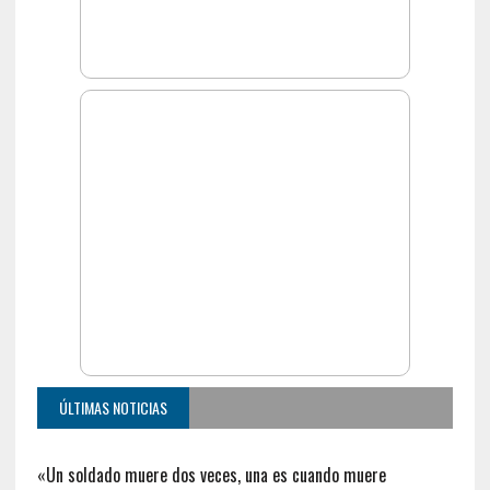
ÚLTIMAS NOTICIAS
«Un soldado muere dos veces, una es cuando muere