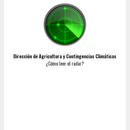
Dirección de Agricultura y Contingencias Climáticas
¿Cómo leer el radar?