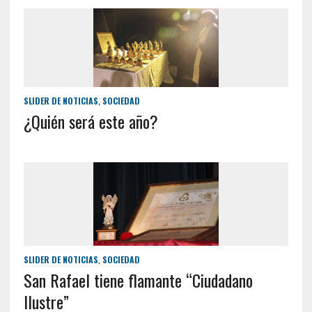
SLIDER DE NOTICIAS
,
SOCIEDAD
¿Quién será este año?
SLIDER DE NOTICIAS
,
SOCIEDAD
San Rafael tiene flamante “Ciudadano
Ilustre”