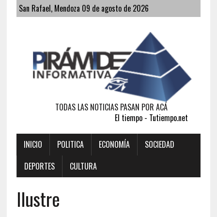
San Rafael, Mendoza 09 de agosto de 2026
TODAS LAS NOTICIAS PASAN POR ACÁ
El tiempo - Tutiempo.net
INICIO
POLITICA
ECONOMÍA
SOCIEDAD
DEPORTES
CULTURA
Ilustre