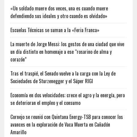
«Un soldado muere dos veces, una es cuando muere
defendiendo sus ideales y otro cuando es olvidado»
Escuelas Técnicas se suman a la «Feria Franca»
La muerte de Jorge Messi: los gestos de una ciudad que vive
un día distinto en homenaje a ese “rosarino de alma y
corazón”
Tras el traspié, el Senado vuelve a la carga con la Ley de
Sociedades de Sturzenegger y el Súper RIGI
Economía en dos velocidades: crece el agro y la energía, pero
se deterioran el empleo y el consumo
Cornejo se reunió con Quintana Energy-TSB para conocer los
avances en la exploración de Vaca Muerta en Cañadón
Amarillo