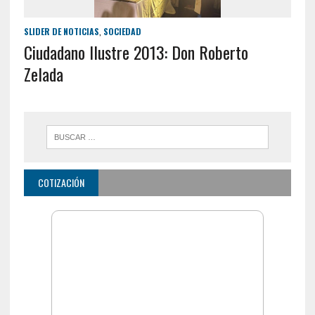
SLIDER DE NOTICIAS
,
SOCIEDAD
Ciudadano Ilustre 2013: Don Roberto
Zelada
COTIZACIÓN