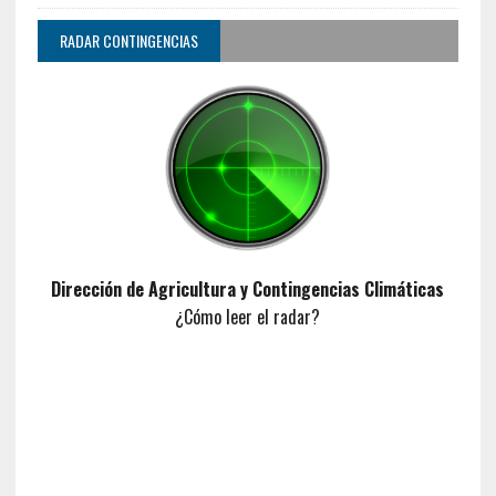
RADAR CONTINGENCIAS
Dirección de Agricultura y Contingencias Climáticas
¿Cómo leer el radar?