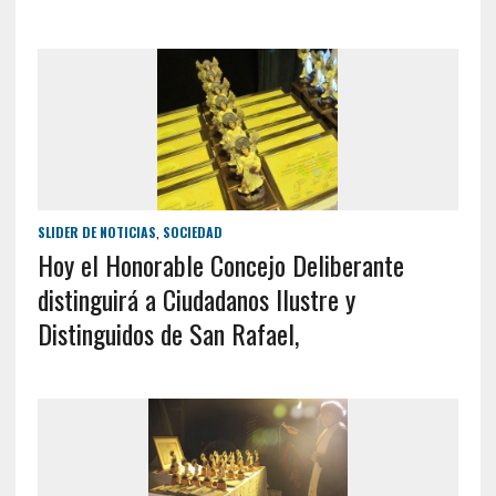
SLIDER DE NOTICIAS
,
SOCIEDAD
Hoy el Honorable Concejo Deliberante
distinguirá a Ciudadanos Ilustre y
Distinguidos de San Rafael,