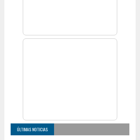
ÚLTIMAS NOTICIAS