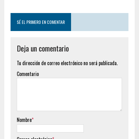
SÉ EL PRIMERO EN COMENTAR
Deja un comentario
Tu dirección de correo electrónico no será publicada.
Comentario
Nombre
*