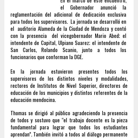
En el marco de este encuentro,
el Gobernador anunció la
reglamentación del adicional de dedicación exclusiva
para todos los supervisores.
La jornada se desarrolló en
el auditorio Alameda de la Ciudad de Mendoza y contó
con la presencia del vicegobernador Mario Abed; el
intendente de Capital, Ulpiano Suarez; el intendente de
San Carlos, Rolando Scanio, junto a todos los
funcionarios que conforman la DGE.
En la jornada estuvieron presentes todos los
supervisores de los distintos niveles y modalidades,
rectores de Institutos de Nivel Superior, directores de
educación de los municipios y distintos referentes de la
educación mendocina.
Thomas se dirigió al público agradeciendo la presencia
de todos y sostuvo que “el trabajo docente es la pieza
fundamental para lograr que todos los estudiantes
aprendan”. También invitó a todos al diálogo permanente