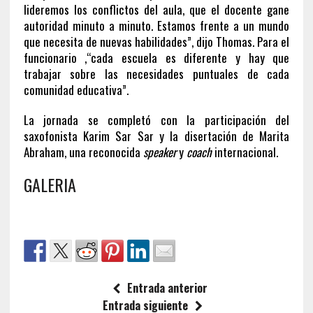
lideremos los conflictos del aula, que el docente gane
autoridad minuto a minuto. Estamos frente a un mundo
que necesita de nuevas habilidades”, dijo Thomas. Para el
funcionario ,“cada escuela es diferente y hay que
trabajar sobre las necesidades puntuales de cada
comunidad educativa”.
La jornada se completó con la participación del
saxofonista Karim Sar Sar y la disertación de Marita
Abraham, una reconocida
speaker
y
coach
internacional.
GALERIA
Entrada anterior
Entrada siguiente