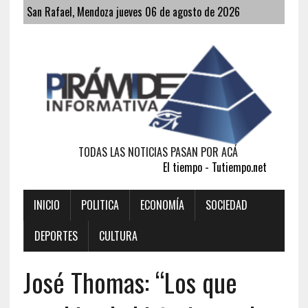
San Rafael, Mendoza jueves 06 de agosto de 2026
TODAS LAS NOTICIAS PASAN POR ACÁ
El tiempo - Tutiempo.net
INICIO
POLITICA
ECONOMÍA
SOCIEDAD
DEPORTES
CULTURA
José Thomas: “Los que