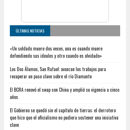
ÚLTIMAS NOTICIAS
«Un soldado muere dos veces, una es cuando muere
defendiendo sus ideales y otro cuando es olvidado»
Los Dos Álamos, San Rafael: avanzan los trabajos para
recuperar un paso clave sobre el río Diamante
El BCRA renovó el swap con China y amplió su vigencia a cinco
años
El Gobierno se quedó sin el capítulo de tierras: el derrotero
que hizo que el oficialismo no pudiera sostener una iniciativa
clave