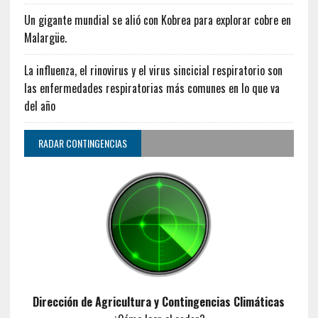
Un gigante mundial se alió con Kobrea para explorar cobre en
Malargüe.
La influenza, el rinovirus y el virus sincicial respiratorio son
las enfermedades respiratorias más comunes en lo que va
del año
RADAR CONTINGENCIAS
Dirección de Agricultura y Contingencias Climáticas