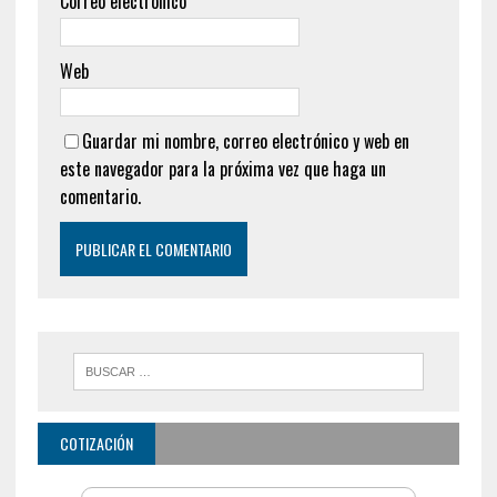
Correo electrónico
*
Web
Guardar mi nombre, correo electrónico y web en
este navegador para la próxima vez que haga un
comentario.
COTIZACIÓN