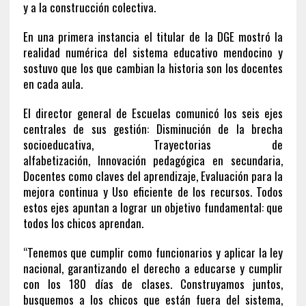
y a la construcción colectiva.
En una primera instancia el titular de la DGE mostró la
realidad numérica del sistema educativo mendocino y
sostuvo que los que cambian la historia son los docentes
en cada aula.
El director general de Escuelas comunicó los seis ejes
centrales de sus gestión: Disminución de la brecha
socioeducativa, Trayectorias de
alfabetización, Innovación pedagógica en secundaria,
Docentes como claves del aprendizaje, Evaluación para la
mejora continua y Uso eficiente de los recursos. Todos
estos ejes apuntan a lograr un objetivo fundamental: que
todos los chicos aprendan.
“Tenemos que cumplir como funcionarios y aplicar la ley
nacional, garantizando el derecho a educarse y cumplir
con los 180 días de clases. Construyamos juntos,
busquemos a los chicos que están fuera del sistema,