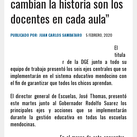
cambian la historia son los
docentes en cada aula”
PUBLICADO POR:
JUAN CARLOS SAMBATARO
5 FEBRERO, 2020
El
titula
r de la DGE junto a todo su
equipo de trabajo presentó los seis ejes centrales que se
implementarán en el sistema educativo mendocino con
el fin de garantizar que todos los chicos aprendan.
El director general de Escuelas, José Thomas, presentó
este martes junto al Gobernador Rodolfo Suarez los
principales ejes y acciones que se implementarán
durante la gestión educativa en todas las escuelas
mendocinas.