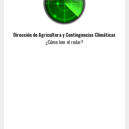
Dirección de Agricultura y Contingencias Climáticas
¿Cómo leer el radar?