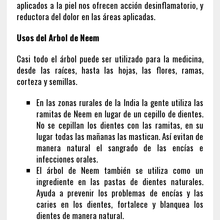
aplicados a la piel nos ofrecen acción desinflamatorio, y
reductora del dolor en las áreas aplicadas.
Usos del Arbol de Neem
Casi todo el árbol puede ser utilizado para la medicina,
desde las raíces, hasta las hojas, las flores, ramas,
corteza y semillas.
En las zonas rurales de la India la gente utiliza las
ramitas de Neem en lugar de un cepillo de dientes.
No se cepillan los dientes con las ramitas, en su
lugar todas las mañanas las mastican. Así evitan de
manera natural el sangrado de las encías e
infecciones orales.
El árbol de Neem también se utiliza como un
ingrediente en las pastas de dientes naturales.
Ayuda a prevenir los problemas de encías y las
caries en los dientes, fortalece y blanquea los
dientes de manera natural.