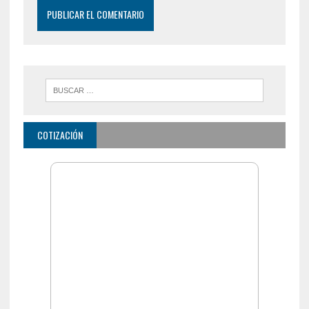
COTIZACIÓN