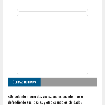
ÚLTIMAS NOTICIAS
«Un soldado muere dos veces, una es cuando muere
defendiendo sus ideales y otro cuando es olvidado»