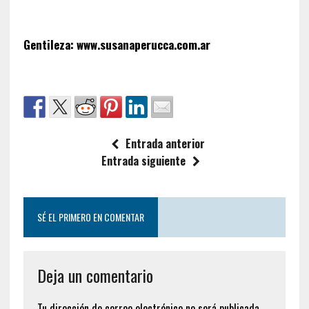
Gentileza: www.susanaperucca.com.ar
Entrada anterior
Entrada siguiente
SÉ EL PRIMERO EN COMENTAR
Deja un comentario
Tu dirección de correo electrónico no será publicada.