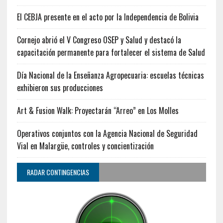
El CEBJA presente en el acto por la Independencia de Bolivia
Cornejo abrió el V Congreso OSEP y Salud y destacó la
capacitación permanente para fortalecer el sistema de Salud
Día Nacional de la Enseñanza Agropecuaria: escuelas técnicas
exhibieron sus producciones
Art & Fusion Walk: Proyectarán “Arreo” en Los Molles
Operativos conjuntos con la Agencia Nacional de Seguridad
Vial en Malargüe, controles y concientización
RADAR CONTINGENCIAS