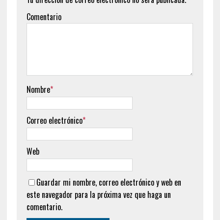
Comentario
Nombre
*
Correo electrónico
*
Web
Guardar mi nombre, correo electrónico y web en
este navegador para la próxima vez que haga un
comentario.