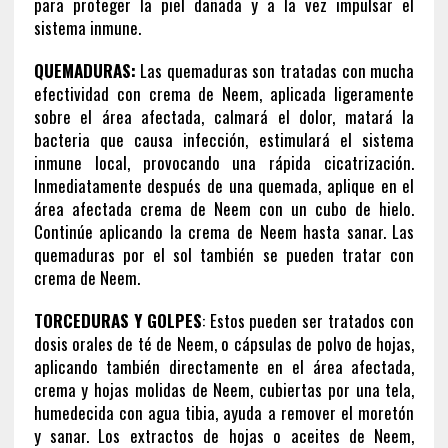
para proteger la piel dañada y a la vez impulsar el
sistema inmune.
QUEMADURAS:
Las quemaduras son tratadas con mucha
efectividad con crema de Neem, aplicada ligeramente
sobre el área afectada, calmará el dolor, matará la
bacteria que causa infección, estimulará el sistema
inmune local, provocando una rápida cicatrización.
Inmediatamente después de una quemada, aplique en el
área afectada crema de Neem con un cubo de hielo.
Continúe aplicando la crema de Neem hasta sanar. Las
quemaduras por el sol también se pueden tratar con
crema de Neem.
TORCEDURAS Y GOLPES
: Estos pueden ser tratados con
dosis orales de té de Neem, o cápsulas de polvo de hojas,
aplicando también directamente en el área afectada,
crema y hojas molidas de Neem, cubiertas por una tela,
humedecida con agua tibia, ayuda a remover el moretón
y sanar. Los extractos de hojas o aceites de Neem,