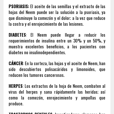
PSORIASIS:
El aceite de las semillas y el extracto de las
hojas del Neem puede ser la solución a la psoriasis, ya
que disminuye la comezón y el dolor; a la vez que reduce
la costra y el enrojecimiento de las lesiones.
DIABETES
: El Neem puede llegar a reducir los
requerimientos de insulina entre un 30% y un 50%, y
muestra excelentes beneficios, a los pacientes con
diabetes no insulinodependientes.
CÁNCER
: En la corteza, las hojas y el aceite de Neem, han
sido descubiertos polisacáridos y limonoides, que
reducen los tumores cancerosos.
HERPES
: Los extractos de la hoja de Neem, combaten al
virus del herpes y sana rápidamente las heridas; así
como la comezón, enrojecimiento y ampollas que
produce.