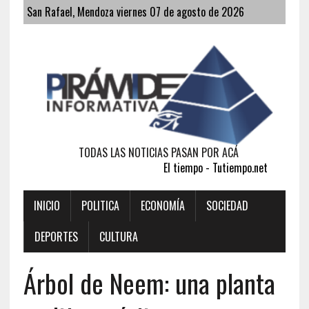
San Rafael, Mendoza viernes 07 de agosto de 2026
TODAS LAS NOTICIAS PASAN POR ACÁ
El tiempo - Tutiempo.net
INICIO
POLITICA
ECONOMÍA
SOCIEDAD
DEPORTES
CULTURA
Árbol de Neem: una planta