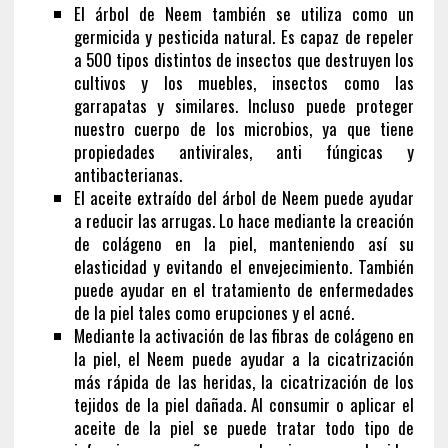
El árbol de Neem también se utiliza como un
germicida y pesticida natural. Es capaz de repeler
a 500 tipos distintos de insectos que destruyen los
cultivos y los muebles, insectos como las
garrapatas y similares. Incluso puede proteger
nuestro cuerpo de los microbios, ya que tiene
propiedades antivirales, anti fúngicas y
antibacterianas.
El aceite extraído del árbol de Neem puede ayudar
a reducir las arrugas. Lo hace mediante la creación
de colágeno en la piel, manteniendo así su
elasticidad y evitando el envejecimiento. También
puede ayudar en el tratamiento de enfermedades
de la piel tales como erupciones y el acné.
Mediante la activación de las fibras de colágeno en
la piel, el Neem puede ayudar a la cicatrización
más rápida de las heridas, la cicatrización de los
tejidos de la piel dañada. Al consumir o aplicar el
aceite de la piel se puede tratar todo tipo de