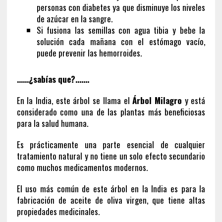
personas con diabetes ya que disminuye los niveles
de azúcar en la sangre.
Si fusiona las semillas con agua tibia y bebe la
solución cada mañana con el estómago vacío,
puede prevenir las hemorroides.
……¿sabías que?…….
En la India, este árbol se llama el
Árbol Milagro
y está
considerado como una de las plantas más beneficiosas
para la salud humana.
Es prácticamente una parte esencial de cualquier
tratamiento natural y no tiene un solo efecto secundario
como muchos medicamentos modernos.
El uso más común de este árbol en la India es para la
fabricación de aceite de oliva virgen, que tiene altas
propiedades medicinales.