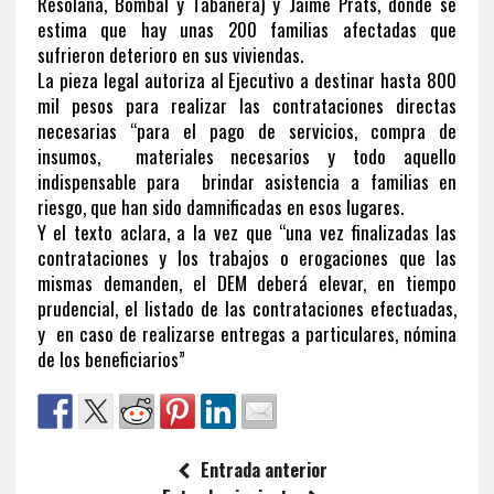
Resolana, Bombal y Tabanera) y Jaime Prats, donde se
estima que hay unas 200 familias afectadas que
sufrieron deterioro en sus viviendas.
La pieza legal autoriza al Ejecutivo a destinar hasta 800
mil pesos para realizar las contrataciones directas
necesarias “para el pago de servicios, compra de
insumos, materiales necesarios y todo aquello
indispensable para brindar asistencia a familias en
riesgo, que han sido damnificadas en esos lugares.
Y el texto aclara, a la vez que “una vez finalizadas las
contrataciones y los trabajos o erogaciones que las
mismas demanden, el DEM deberá elevar, en tiempo
prudencial, el listado de las contrataciones efectuadas,
y en caso de realizarse entregas a particulares, nómina
de los beneficiarios”
Entrada anterior