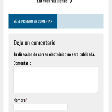
Entrada siguiente
SÉ EL PRIMERO EN COMENTAR
Deja un comentario
Tu dirección de correo electrónico no será publicada.
Comentario
Nombre
*