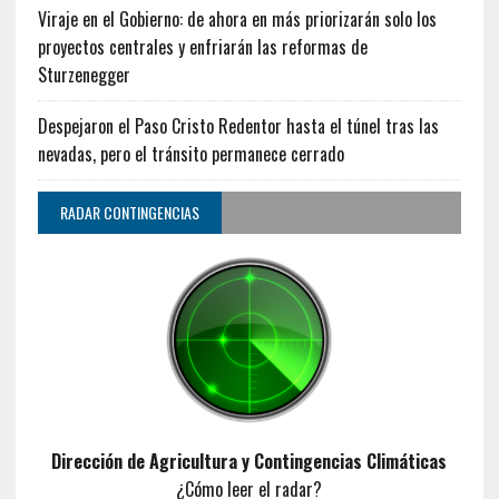
Viraje en el Gobierno: de ahora en más priorizarán solo los
proyectos centrales y enfriarán las reformas de
Sturzenegger
Despejaron el Paso Cristo Redentor hasta el túnel tras las
nevadas, pero el tránsito permanece cerrado
RADAR CONTINGENCIAS
Dirección de Agricultura y Contingencias Climáticas
¿Cómo leer el radar?