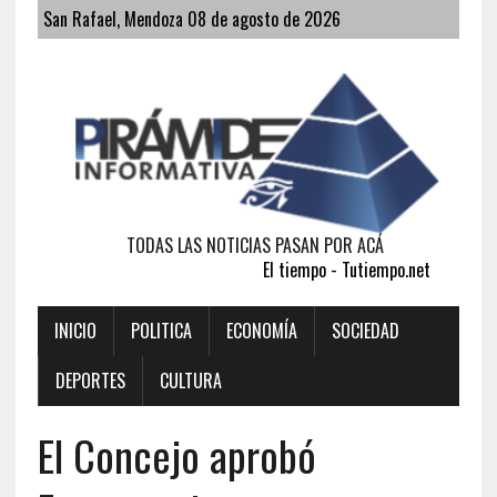
San Rafael, Mendoza 08 de agosto de 2026
TODAS LAS NOTICIAS PASAN POR ACÁ
El tiempo - Tutiempo.net
INICIO
POLITICA
ECONOMÍA
SOCIEDAD
DEPORTES
CULTURA
El Concejo aprobó