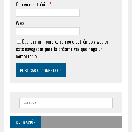
Correo electrónico
*
Web
Guardar mi nombre, correo electrónico y web en
este navegador para la próxima vez que haga un
comentario.
COTIZACIÓN