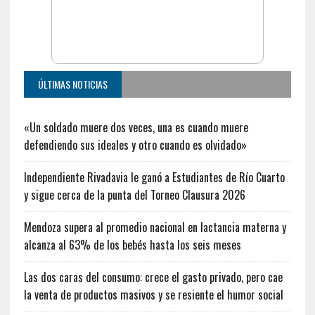
ÚLTIMAS NOTICIAS
«Un soldado muere dos veces, una es cuando muere
defendiendo sus ideales y otro cuando es olvidado»
Independiente Rivadavia le ganó a Estudiantes de Río Cuarto
y sigue cerca de la punta del Torneo Clausura 2026
Mendoza supera al promedio nacional en lactancia materna y
alcanza al 63% de los bebés hasta los seis meses
Las dos caras del consumo: crece el gasto privado, pero cae
la venta de productos masivos y se resiente el humor social