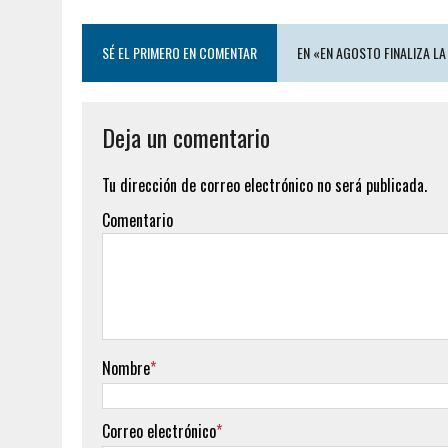
SÉ EL PRIMERO EN COMENTAR
EN «EN AGOSTO FINALIZA L
Deja un comentario
Tu dirección de correo electrónico no será publicada.
Comentario
Nombre
*
Correo electrónico
*