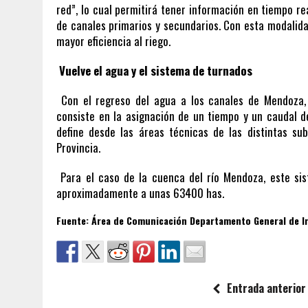
red”, lo cual permitirá tener información en tiempo re
de canales primarios y secundarios. Con esta modalida
mayor eficiencia al riego.
Vuelve el agua y el sistema de turnados
Con el regreso del agua a los canales de Mendoza,
consiste en la asignación de un tiempo y un caudal d
define desde las áreas técnicas de las distintas s
Provincia.
Para el caso de la cuenca del río Mendoza, este sis
aproximadamente a unas 63400 has.
Fuente: Área de Comunicación
Departamento General de I
Entrada anterior