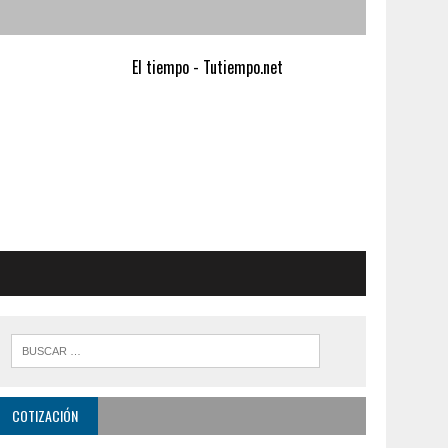
El tiempo - Tutiempo.net
COTIZACIÓN