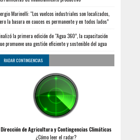
ergio Marinelli: “Los vuelcos industriales son localizados,
ero la basura en cauces es permanente y en todos lados”
inalizó la primera edición de “Agua 360”, la capacitación
ue promueve una gestión eficiente y sostenible del agua
RADAR CONTINGENCIAS
Dirección de Agricultura y Contingencias Climáticas
¿Cómo leer el radar?