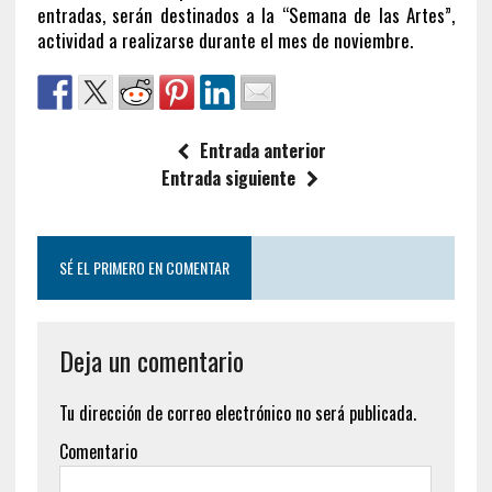
entradas, serán destinados a la “Semana de las Artes”,
actividad a realizarse durante el mes de noviembre.
Entrada anterior
Entrada siguiente
SÉ EL PRIMERO EN COMENTAR
Deja un comentario
Tu dirección de correo electrónico no será publicada.
Comentario