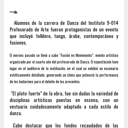
Alumnos de la carrera de Danza del Instituto 9-014
Profesorado de Arte fueron protagonistas de un evento
que incluyó folklore, tango, árabe, contemporáneo y
fusiones.
El viernes pasado se llevó a cabo “Fusión en Movimiento”, evento artístico
organizado por el cuarto año del profesorado de Danza. El espectáculo tuvo
lugar en el auditorio de la institución, en el cual se exhibió un escenario
estéticamente detallado, generando un clima que potenció la performance
de los bailarines para el deleite de los presentes.
“El plato fuerte” de la obra, fue sin dudas la variedad de
disciplinas artísticas puestas en escena, con un
vestuario cuidadosamente adaptado a cada estilo de
danza.
Cabe destacar que los fondos recaudados de las