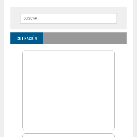
COTIZACIÓN