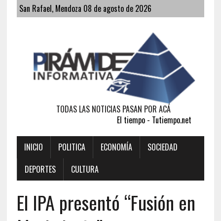
San Rafael, Mendoza 08 de agosto de 2026
TODAS LAS NOTICIAS PASAN POR ACÁ
El tiempo - Tutiempo.net
INICIO
POLITICA
ECONOMÍA
SOCIEDAD
DEPORTES
CULTURA
El IPA presentó “Fusión en