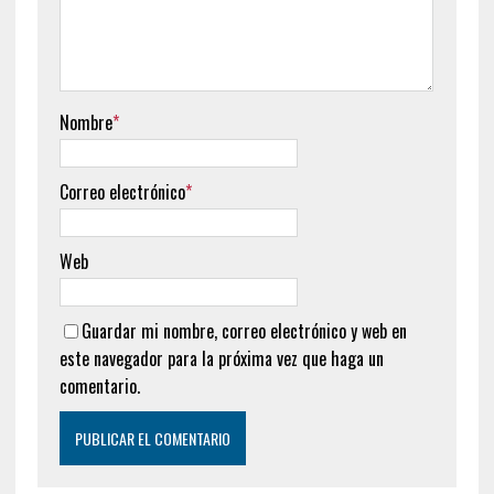
Nombre
*
Correo electrónico
*
Web
Guardar mi nombre, correo electrónico y web en
este navegador para la próxima vez que haga un
comentario.