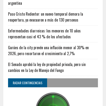
argentina
Paso Cristo Redentor: un nuevo temporal demora la
reapertura, ya evacuaron a más de 130 personas
Enfermedades diarreicas: los menores de 10 años
representan casi el 43 % de los afectados
Gurúes de la city prevén una inflación menor al 30% en
2026, pero recortaron el crecimiento al 2,7%
El Senado aprobó la ley de propiedad privada, pero sin
cambios en la Ley de Manejo del Fuego
RADAR CONTINGENCIAS