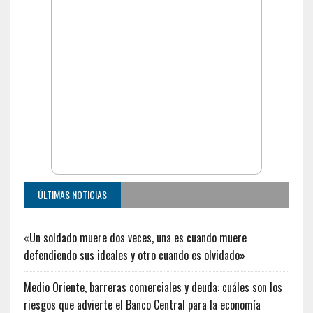
ÚLTIMAS NOTICIAS
«Un soldado muere dos veces, una es cuando muere
defendiendo sus ideales y otro cuando es olvidado»
Medio Oriente, barreras comerciales y deuda: cuáles son los
riesgos que advierte el Banco Central para la economía