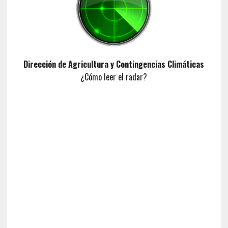
Dirección de Agricultura y Contingencias Climáticas
¿Cómo leer el radar?