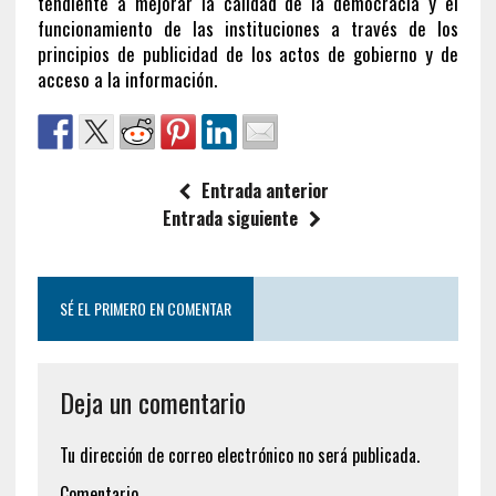
tendiente a mejorar la calidad de la democracia y el
funcionamiento de las instituciones a través de los
principios de publicidad de los actos de gobierno y de
acceso a la información.
Entrada anterior
Entrada siguiente
SÉ EL PRIMERO EN COMENTAR
Deja un comentario
Tu dirección de correo electrónico no será publicada.
Comentario