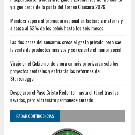
y sigue cerca de la punta del Torneo Clausura 2026
Mendoza supera al promedio nacional en lactancia materna y
alcanza al 63% de los bebés hasta los seis meses
Las dos caras del consumo: crece el gasto privado, pero cae
la venta de productos masivos y se resiente el humor social
Viraje en el Gobierno: de ahora en más priorizarán solo los
proyectos centrales y enfriarán las reformas de
Sturzenegger
Despejaron el Paso Cristo Redentor hasta el túnel tras las
nevadas, pero el tránsito permanece cerrado
RADAR CONTINGENCIAS