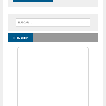
COTIZACIÓN