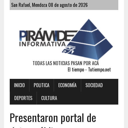
San Rafael, Mendoza 08 de agosto de 2026
TODAS LAS NOTICIAS PASAN POR ACÁ
El tiempo - Tutiempo.net
INICIO
POLITICA
ECONOMÍA
SOCIEDAD
DEPORTES
CULTURA
Presentaron portal de