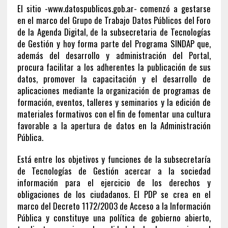
El sitio -www.datospublicos.gob.ar- comenzó a gestarse
en el marco del Grupo de Trabajo Datos Públicos del Foro
de la Agenda Digital, de la subsecretaria de Tecnologías
de Gestión y hoy forma parte del Programa SINDAP que,
además del desarrollo y administración del Portal,
procura facilitar a los adherentes la publicación de sus
datos, promover la capacitación y el desarrollo de
aplicaciones mediante la organización de programas de
formación, eventos, talleres y seminarios y la edición de
materiales formativos con el fin de fomentar una cultura
favorable a la apertura de datos en la Administración
Pública.
Está entre los objetivos y funciones de la subsecretaría
de Tecnologías de Gestión acercar a la sociedad
información para el ejercicio de los derechos y
obligaciones de los ciudadanos. El PDP se crea en el
marco del Decreto 1172/2003 de Acceso a la Información
Pública y constituye una política de gobierno abierto,