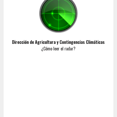
Dirección de Agricultura y Contingencias Climáticas
¿Cómo leer el radar?