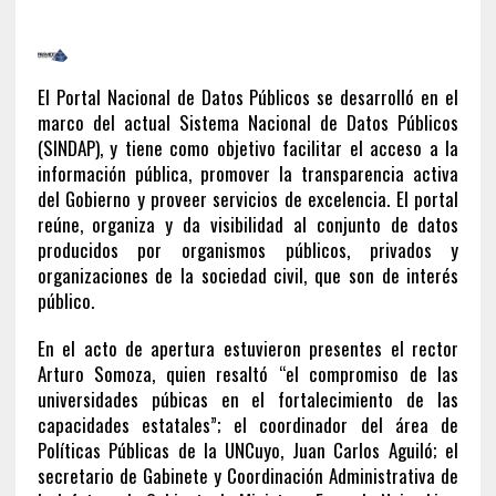
El Portal Nacional de Datos Públicos se desarrolló en el
marco del actual Sistema Nacional de Datos Públicos
(SINDAP), y tiene como objetivo facilitar el acceso a la
información pública, promover la transparencia activa
del Gobierno y proveer servicios de excelencia. El portal
reúne, organiza y da visibilidad al conjunto de datos
producidos por organismos públicos, privados y
organizaciones de la sociedad civil, que son de interés
público.
En el acto de apertura estuvieron presentes el rector
Arturo Somoza, quien resaltó “el compromiso de las
universidades púbicas en el fortalecimiento de las
capacidades estatales”; el coordinador del área de
Políticas Públicas de la UNCuyo, Juan Carlos Aguiló; el
secretario de Gabinete y Coordinación Administrativa de