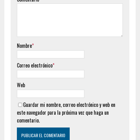
Nombre
*
Correo electrónico
*
Web
Guardar mi nombre, correo electrónico y web en
este navegador para la próxima vez que haga un
comentario.