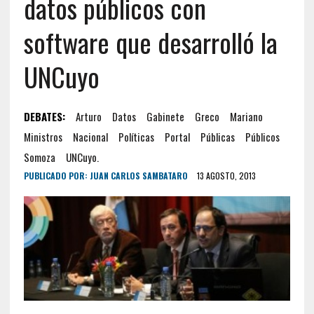
datos públicos con
software que desarrolló la
UNCuyo
DEBATES:
Arturo
Datos
Gabinete
Greco
Mariano
Ministros
Nacional
Políticas
Portal
Públicas
Públicos
Somoza
UNCuyo.
PUBLICADO POR:
JUAN CARLOS SAMBATARO
13 AGOSTO, 2013