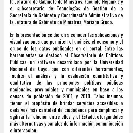
la Jefatura de Gabinete de Ministros, Facundo Nejamkis y
el subsecretario de Tecnologías de Gestión de la
Secretaría de Gabinete y Coordinación Administrativa de
la Jefatura de Gabinete de Ministros, Mariano Greco.
En la presentación se dieron a conocer las aplicaciones y
visualizaciones que permiten el análisis, el consumo y el
cruce de los datos publicados en el portal. Entre las
herramientas se destacó el Observatorio de Políticas
Públicas, un software desarrollado por la Universidad
Nacional de Cuyo, que con diferentes herramientas,
facilita el análisis y la evaluación cuantitativa y
cualitativa de las principales políticas públicas
nacionales, provinciales y municipales en base a los
censos de población de 2001 y 2010. Tales insumos
tienen el propósito de brindar servicios accesibles a
cada vez más cantidad de ciudadanos para simplificar y
agilizar la relación entre ellos y el Estado, otorgándoles
más alternativas y canales de información, comunicación
e interacción.