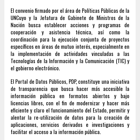
El convenio firmado por el área de Políticas Públicas de la
UNCuyo y la Jefatura de Gabinete de Ministros de la
Nación busca establecer acciones y programas de
cooperación y asistencia técnica, así como la
coordinación para la ejecución conjunta de proyectos
específicos en áreas de mutuo interés, especialmente en
la implementación de actividades vinculadas a las
Tecnologías de la Información y la Comunicación (TIC) y
el gobierno electrónico.
El Portal de Datos Públicos, PDP, constituye una iniciativa
de transparencia que busca hacer más accesible la
información pública en formatos abiertos y bajo
licencias libres, con el fin de modernizar y hacer más
eficiente y claro el funcionamiento del Estado, permitir y
alentar la re-utilización de datos para la creación de
aplicaciones, servicios derivados e investigaciones y
facilitar el acceso a la información pública.