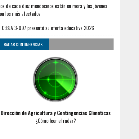
os de cada diez mendocinos están en mora y los jóvenes
on los más afectados
l CEBJA 3-097 presentó su oferta educativa 2026
RADAR CONTINGENCIAS
Dirección de Agricultura y Contingencias Climáticas
¿Cómo leer el radar?