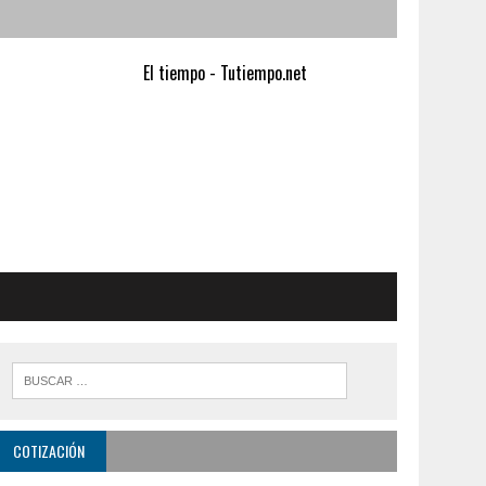
El tiempo - Tutiempo.net
COTIZACIÓN