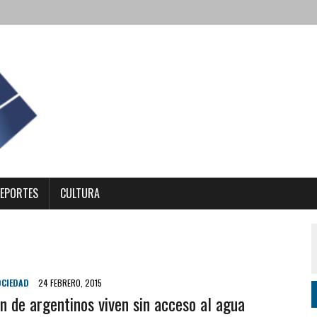
EPORTES
CULTURA
OCIEDAD
24 FEBRERO, 2015
n de argentinos viven sin acceso al agua