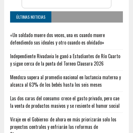
ÚLTIMAS NOTICIAS
«Un soldado muere dos veces, una es cuando muere
defendiendo sus ideales y otro cuando es olvidado»
Independiente Rivadavia le ganó a Estudiantes de Río Cuarto
y sigue cerca de la punta del Torneo Clausura 2026
Mendoza supera al promedio nacional en lactancia materna y
alcanza al 63% de los bebés hasta los seis meses
Las dos caras del consumo: crece el gasto privado, pero cae
la venta de productos masivos y se resiente el humor social
Viraje en el Gobierno: de ahora en más priorizarán solo los
proyectos centrales y enfriarán las reformas de