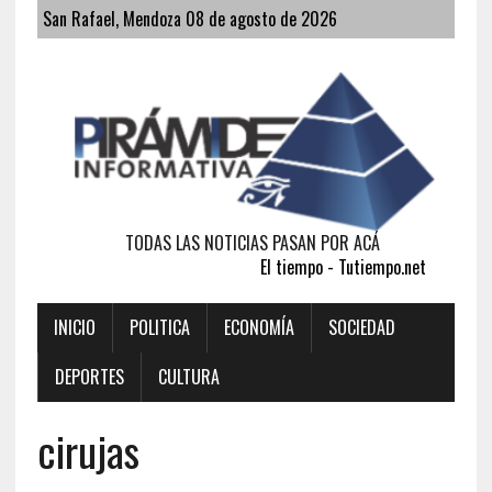
San Rafael, Mendoza 08 de agosto de 2026
TODAS LAS NOTICIAS PASAN POR ACÁ
El tiempo - Tutiempo.net
INICIO
POLITICA
ECONOMÍA
SOCIEDAD
DEPORTES
CULTURA
cirujas