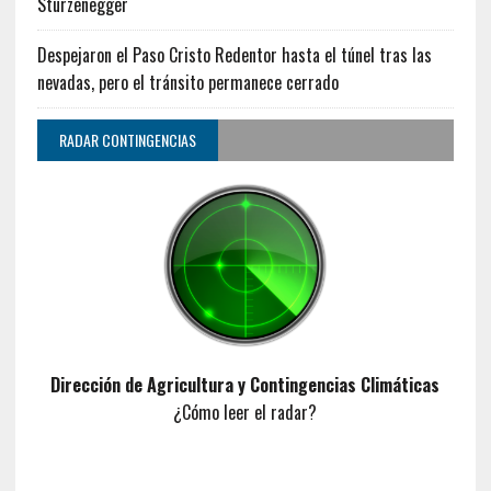
Sturzenegger
Despejaron el Paso Cristo Redentor hasta el túnel tras las
nevadas, pero el tránsito permanece cerrado
RADAR CONTINGENCIAS
Dirección de Agricultura y Contingencias Climáticas
¿Cómo leer el radar?