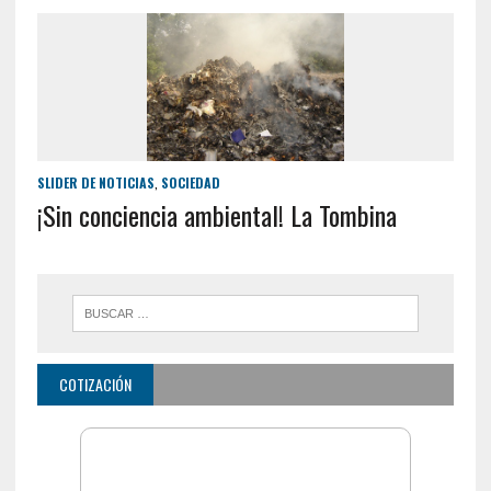
SLIDER DE NOTICIAS
,
SOCIEDAD
¡Sin conciencia ambiental! La Tombina
COTIZACIÓN