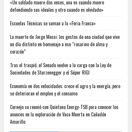
«Un soldado muere dos veces, una es cuando muere
defendiendo sus ideales y otro cuando es olvidado»
Escuelas Técnicas se suman a la «Feria Franca»
La muerte de Jorge Messi: los gestos de una ciudad que vive
un día distinto en homenaje a ese “rosarino de alma y
corazón”
Tras el traspié, el Senado vuelve a la carga con la Ley de
Sociedades de Sturzenegger y el Súper RIGI
Economía en dos velocidades: crece el agro y la energía, pero
se deterioran el empleo y el consumo
Cornejo se reunió con Quintana Energy-TSB para conocer los
avances en la exploración de Vaca Muerta en Cañadón
Amarillo