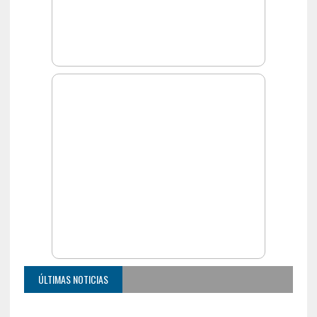
ÚLTIMAS NOTICIAS