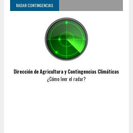
RADAR CONTINGENCIAS
Dirección de Agricultura y Contingencias Climáticas
¿Cómo leer el radar?