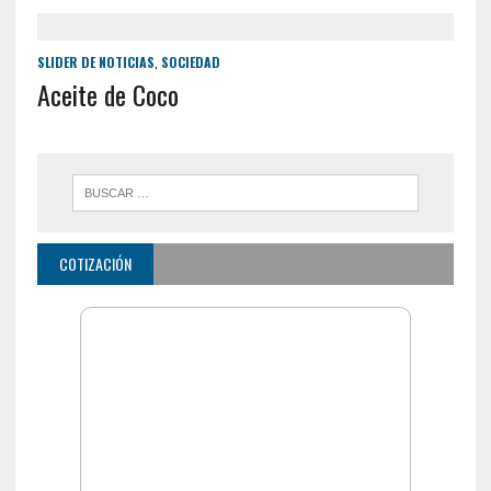
SLIDER DE NOTICIAS
,
SOCIEDAD
Aceite de Coco
COTIZACIÓN