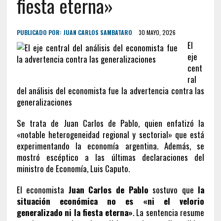
fiesta eterna»
PUBLICADO POR:
JUAN CARLOS SAMBATARO
30 MAYO, 2026
El
eje
cent
ral
del análisis del economista fue la advertencia contra las
generalizaciones
Se trata de Juan Carlos de Pablo, quien enfatizó la
«notable heterogeneidad regional y sectorial» que está
experimentando la economía argentina. Además, se
mostró escéptico a las últimas declaraciones del
ministro de Economía, Luis Caputo.
El economista
Juan Carlos de Pablo
sostuvo que
la
situación económica no es «ni el velorio
generalizado ni la fiesta eterna»
. La sentencia resume