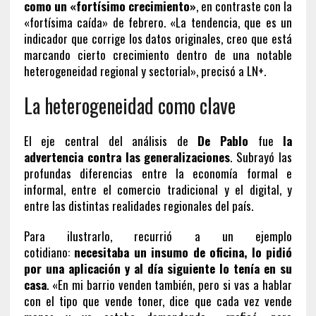
como un «fortísimo crecimiento»
, en contraste con la
«fortísima caída» de febrero. «La tendencia, que es un
indicador que corrige los datos originales, creo que está
marcando cierto crecimiento dentro de una notable
heterogeneidad regional y sectorial», precisó a LN+.
La heterogeneidad como clave
El eje central del análisis de
De Pablo
fue
la
advertencia contra las generalizaciones
. Subrayó las
profundas diferencias entre la economía formal e
informal, entre el comercio tradicional y el digital, y
entre las distintas realidades regionales del país.
Para ilustrarlo, recurrió a un ejemplo
cotidiano:
necesitaba un insumo de oficina, lo pidió
por una aplicación y al día siguiente lo tenía en su
casa
. «En mi barrio venden también, pero si vas a hablar
con el tipo que vende toner, dice que cada vez vende