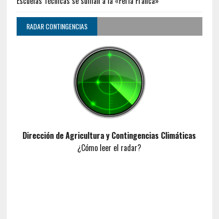
Escuelas Técnicas se suman a la «Feria Franca»
RADAR CONTINGENCIAS
Dirección de Agricultura y Contingencias Climáticas
¿Cómo leer el radar?