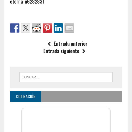
eterna-n6282831
Entrada anterior
Entrada siguiente
COTIZACIÓN