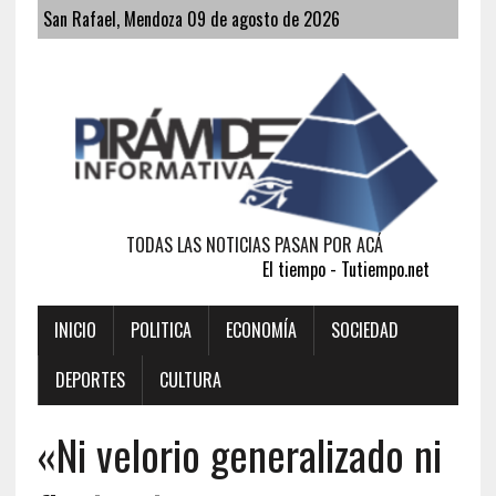
San Rafael, Mendoza 09 de agosto de 2026
TODAS LAS NOTICIAS PASAN POR ACÁ
El tiempo - Tutiempo.net
INICIO
POLITICA
ECONOMÍA
SOCIEDAD
DEPORTES
CULTURA
«Ni velorio generalizado ni