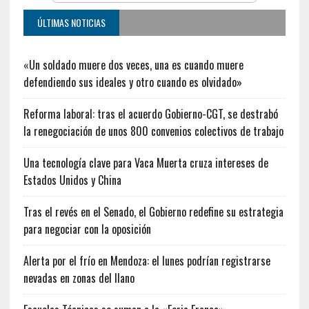
ÚLTIMAS NOTICIAS
«Un soldado muere dos veces, una es cuando muere
defendiendo sus ideales y otro cuando es olvidado»
Reforma laboral: tras el acuerdo Gobierno-CGT, se destrabó
la renegociación de unos 800 convenios colectivos de trabajo
Una tecnología clave para Vaca Muerta cruza intereses de
Estados Unidos y China
Tras el revés en el Senado, el Gobierno redefine su estrategia
para negociar con la oposición
Alerta por el frío en Mendoza: el lunes podrían registrarse
nevadas en zonas del llano