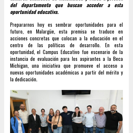
del departamento que buscan acceder a esta
oportunidad educativa.
Prepararnos hoy es sembrar oportunidades para el
futuro, en Malargüe, esta premisa se traduce en
acciones concretas que colocan a la educación en el
centro de las políticas de desarrollo. En esta
oportunidad, el Campus Educativo fue escenario de la
instancia de evaluación para los aspirantes a la Beca
Michigan, una iniciativa que promueve el acceso a
nuevas oportunidades académicas a partir del mérito y
la dedicación.