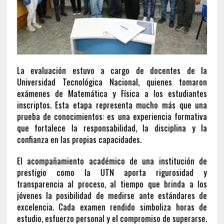
La evaluación estuvo a cargo de docentes de la
Universidad Tecnológica Nacional, quienes tomaron
exámenes de Matemática y Física a los estudiantes
inscriptos. Esta etapa representa mucho más que una
prueba de conocimientos: es una experiencia formativa
que fortalece la responsabilidad, la disciplina y la
confianza en las propias capacidades.
El acompañamiento académico de una institución de
prestigio como la UTN aporta rigurosidad y
transparencia al proceso, al tiempo que brinda a los
jóvenes la posibilidad de medirse ante estándares de
excelencia. Cada examen rendido simboliza horas de
estudio, esfuerzo personal y el compromiso de superarse.