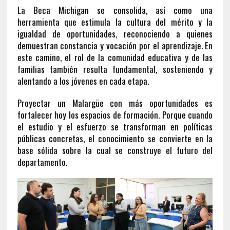
La Beca Michigan se consolida, así como una
herramienta que estimula la cultura del mérito y la
igualdad de oportunidades, reconociendo a quienes
demuestran constancia y vocación por el aprendizaje. En
este camino, el rol de la comunidad educativa y de las
familias también resulta fundamental, sosteniendo y
alentando a los jóvenes en cada etapa.
Proyectar un Malargüe con más oportunidades es
fortalecer hoy los espacios de formación. Porque cuando
el estudio y el esfuerzo se transforman en políticas
públicas concretas, el conocimiento se convierte en la
base sólida sobre la cual se construye el futuro del
departamento.