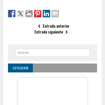
Entrada anterior
Entrada siguiente
COTIZACIÓN