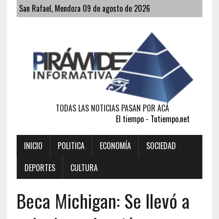
San Rafael, Mendoza 09 de agosto de 2026
TODAS LAS NOTICIAS PASAN POR ACÁ
El tiempo - Tutiempo.net
INICIO
POLITICA
ECONOMÍA
SOCIEDAD
DEPORTES
CULTURA
Beca Michigan: Se llevó a