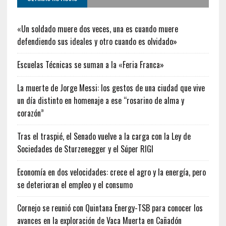
«Un soldado muere dos veces, una es cuando muere
defendiendo sus ideales y otro cuando es olvidado»
Escuelas Técnicas se suman a la «Feria Franca»
La muerte de Jorge Messi: los gestos de una ciudad que vive
un día distinto en homenaje a ese “rosarino de alma y
corazón”
Tras el traspié, el Senado vuelve a la carga con la Ley de
Sociedades de Sturzenegger y el Súper RIGI
Economía en dos velocidades: crece el agro y la energía, pero
se deterioran el empleo y el consumo
Cornejo se reunió con Quintana Energy-TSB para conocer los
avances en la exploración de Vaca Muerta en Cañadón