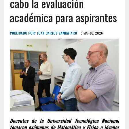
cabo la evaluación
académica para aspirantes
PUBLICADO POR:
JUAN CARLOS SAMBATARO
3 MARZO, 2026
Docentes de la Universidad Tecnológica Nacional
tomaron exámenes de Matemática y Física a jóvenes