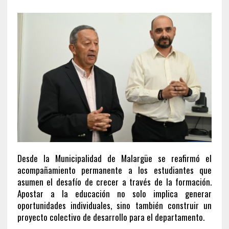
Desde la Municipalidad de Malargüe se reafirmó el
acompañamiento permanente a los estudiantes que
asumen el desafío de crecer a través de la formación.
Apostar a la educación no solo implica generar
oportunidades individuales, sino también construir un
proyecto colectivo de desarrollo para el departamento.