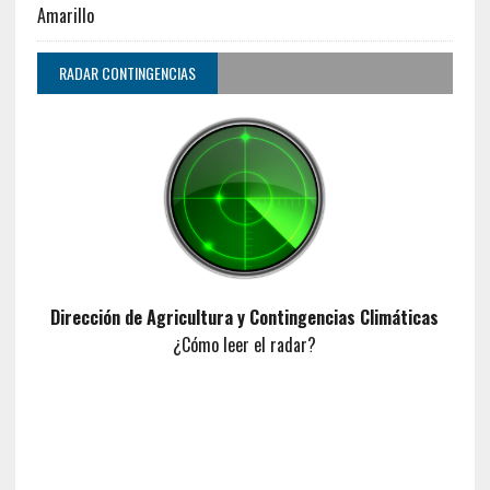
Amarillo
RADAR CONTINGENCIAS
Dirección de Agricultura y Contingencias Climáticas
¿Cómo leer el radar?