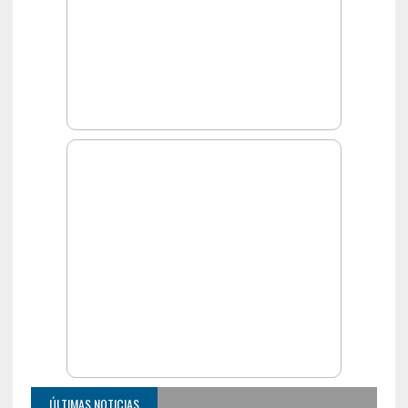
ÚLTIMAS NOTICIAS