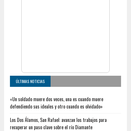
ÚLTIMAS NOTICIAS
«Un soldado muere dos veces, una es cuando muere
defendiendo sus ideales y otro cuando es olvidado»
Los Dos Álamos, San Rafael: avanzan los trabajos para
recuperar un paso clave sobre el río Diamante