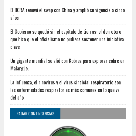
El BCRA renovó el swap con China y amplió su vigencia a cinco
años
El Gobierno se quedó sin el capítulo de tierras: el derrotero
que hizo que el oficialismo no pudiera sostener una iniciativa
clave
Un gigante mundial se alió con Kobrea para explorar cobre en
Malargüe.
La influenza, el rinovirus y el virus sincicial respiratorio son
las enfermedades respiratorias más comunes en lo que va
del año
RADAR CONTINGENCIAS