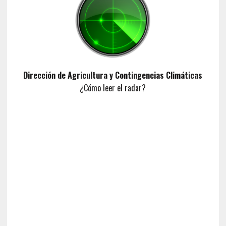
Dirección de Agricultura y Contingencias Climáticas
¿Cómo leer el radar?