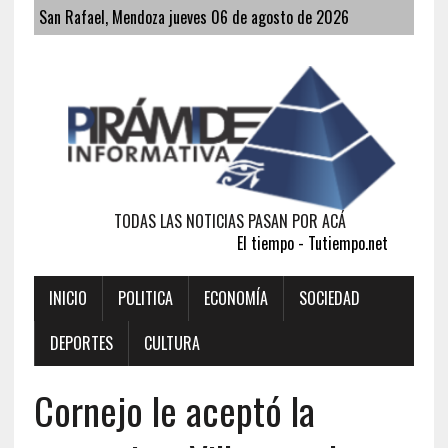
San Rafael, Mendoza jueves 06 de agosto de 2026
TODAS LAS NOTICIAS PASAN POR ACÁ
El tiempo - Tutiempo.net
INICIO
POLITICA
ECONOMÍA
SOCIEDAD
DEPORTES
CULTURA
Cornejo le aceptó la