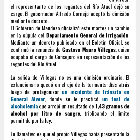
el representante de los regantes del Río Atuel dejó su
cargo. El gobernador Alfredo Cornejo aceptó la dimisión
mediante decreto.
El Gobierno de Mendoza oficializó este martes un cambio
en la cúpula del
Departamento General de Irrigación
.
Mediante un decreto publicado en el Boletín Oficial, se
confirmó la renuncia de
Gustavo Mauro Villegas
, quien
ocupaba el cargo de Consejero en representación de los
regantes del Río Atuel.
La salida de Villegas no es una dimisión ordinaria. El
exfuncionario quedó en el ojo de la tormenta días atrás
luego de protagonizar
un incidente de tránsito en
General Alvear
, donde se le practicó
un test de
alcoholemia
que arrojó un resultado de
1,43 gramos de
alcohol por litro de sangre
, triplicando el límite
permitido por la ley.
Lo llamativo es que el propio Villegas había presentado la