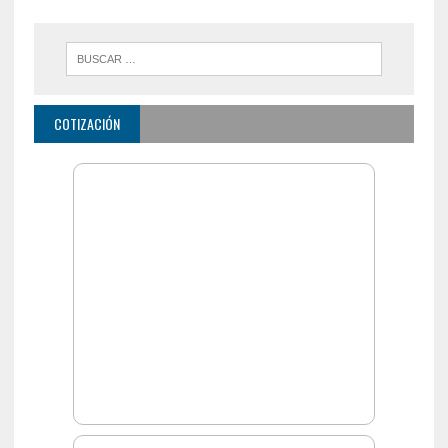
COTIZACIÓN