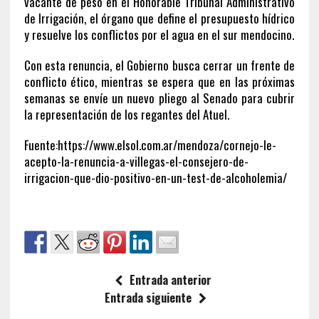
vacante de peso en el Honorable Tribunal Administrativo
de Irrigación, el órgano que define el presupuesto hídrico
y resuelve los conflictos por el agua en el sur mendocino.
Con esta renuncia, el Gobierno busca cerrar un frente de
conflicto ético, mientras se espera que en las próximas
semanas se envíe un nuevo pliego al Senado para cubrir
la representación de los regantes del Atuel.
Fuente:https://www.elsol.com.ar/mendoza/cornejo-le-
acepto-la-renuncia-a-villegas-el-consejero-de-
irrigacion-que-dio-positivo-en-un-test-de-alcoholemia/
Entrada anterior
Entrada siguiente