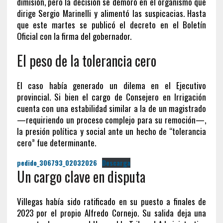
dimisión, pero la decisión se demoró en el organismo que
dirige Sergio Marinelli y alimentó las suspicacias. Hasta
que este martes se publicó el decreto en el Boletín
Oficial con la firma del gobernador.
El peso de la tolerancia cero
El caso había generado un dilema en el Ejecutivo
provincial. Si bien el cargo de Consejero en Irrigación
cuenta con una estabilidad similar a la de un magistrado
—requiriendo un proceso complejo para su remoción—,
la presión política y social ante un hecho de “tolerancia
cero” fue determinante.
pedido_306793_02032026
Descarga
Un cargo clave en disputa
Villegas había sido ratificado en su puesto a finales de
2023 por el propio Alfredo Cornejo. Su salida deja una