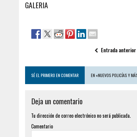
GALERIA
Entrada anterior
SÉ EL PRIMERO EN COMENTAR
EN «NUEVOS POLICÍAS Y MÁ
Deja un comentario
Tu dirección de correo electrónico no será publicada.
Comentario