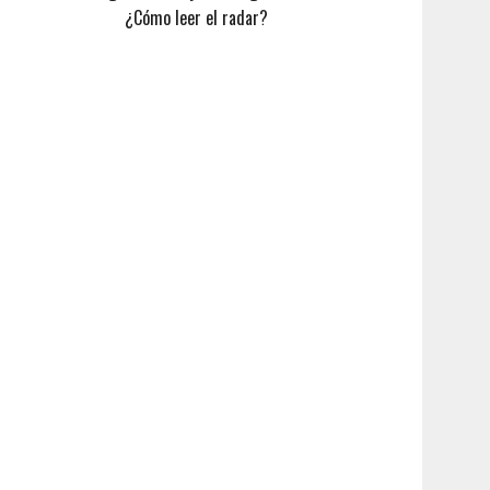
¿Cómo leer el radar?