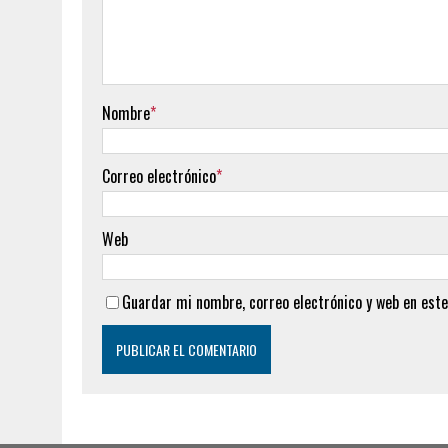
Nombre
*
Correo electrónico
*
Web
Guardar mi nombre, correo electrónico y web en este