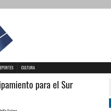
EPORTES
CULTURA
ipamiento para el Sur
olfo Suárez