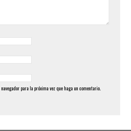
 navegador para la próxima vez que haga un comentario.