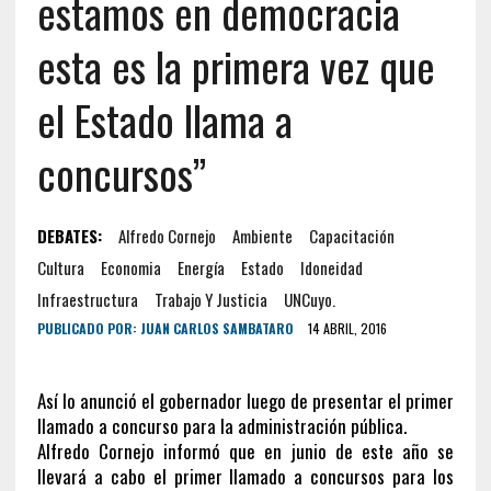
estamos en democracia
esta es la primera vez que
el Estado llama a
concursos”
DEBATES:
Alfredo Cornejo
Ambiente
Capacitación
Cultura
Economia
Energía
Estado
Idoneidad
Infraestructura
Trabajo Y Justicia
UNCuyo.
PUBLICADO POR:
JUAN CARLOS SAMBATARO
14 ABRIL, 2016
Así lo anunció el gobernador luego de presentar el primer
llamado a concurso para la administración pública.
Alfredo Cornejo informó que en junio de este año se
llevará a cabo el primer llamado a concursos para los