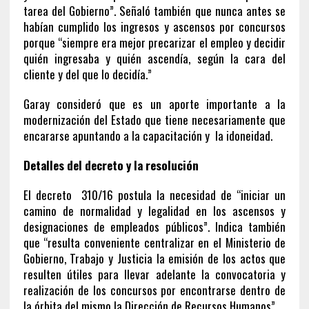
tarea del Gobierno”. Señaló también que nunca antes se
habían cumplido los ingresos y ascensos por concursos
porque “siempre era mejor precarizar el empleo y decidir
quién ingresaba y quién ascendía, según la cara del
cliente y del que lo decidía.”
Garay consideró que es un aporte importante a la
modernización del Estado que tiene necesariamente que
encararse apuntando a la capacitación y la idoneidad.
Detalles del decreto y la resolución
El decreto 310/16 postula la necesidad de “iniciar un
camino de normalidad y legalidad en los ascensos y
designaciones de empleados públicos”. Indica también
que “resulta conveniente centralizar en el Ministerio de
Gobierno, Trabajo y Justicia la emisión de los actos que
resulten útiles para llevar adelante la convocatoria y
realización de los concursos por encontrarse dentro de
la órbita del mismo la Dirección de Recursos Humanos”.