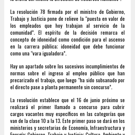
La resolución 78 firmada por el ministro de Gobierno,
Trabajo y Justicia pone de relieve la “puesta en valor de
los empleados que hoy trabajan al servicio de la
comunidad”. El espíritu de la decisión remarca el
concepto de idoneidad como condición para el ascenso
en la carrera pública; idoneidad que debe funcionar
como una “vara igualadora”.
Hay un apartado sobre los sucesivos incumplimientos de
normas sobre el ingreso al empleo público que han
precarizado el trabajo, que luego “ha sido subsanado por
el directo pase a planta permanente sin concurso”.
La resolución establece que el 16 de junio próximo se
realizará el primer llamado a concurso para cubrir
cargos vacantes muy específicos en las categorías que
van de la clase 10 a la 13. Este primer paso se dará en los
ministerios y secretarias de Economía, Infraestructura y
Energía; Gobierno, Trabajo y Justicia; Cultura, Ambiente y