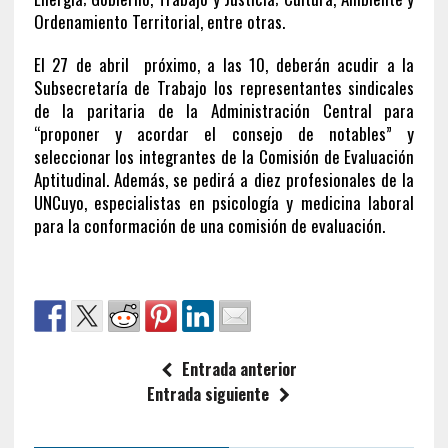
Ordenamiento Territorial, entre otras.
El 27 de abril próximo, a las 10, deberán acudir a la
Subsecretaría de Trabajo los representantes sindicales
de la paritaria de la Administración Central para
“proponer y acordar el consejo de notables” y
seleccionar los integrantes de la Comisión de Evaluación
Aptitudinal. Además, se pedirá a diez profesionales de la
UNCuyo, especialistas en psicología y medicina laboral
para la conformación de una comisión de evaluación.
Entrada anterior
Entrada siguiente