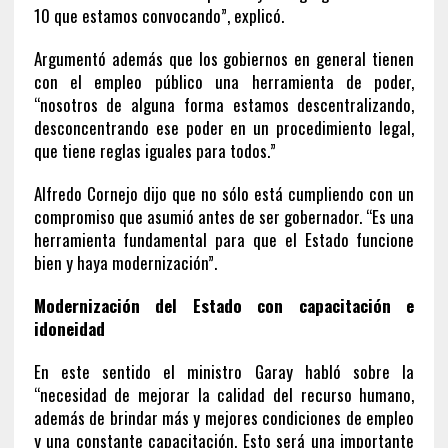
10 que estamos convocando”, explicó.
Argumentó además que los gobiernos en general tienen
con el empleo público una herramienta de poder,
“nosotros de alguna forma estamos descentralizando,
desconcentrando ese poder en un procedimiento legal,
que tiene reglas iguales para todos.”
Alfredo Cornejo dijo que no sólo está cumpliendo con un
compromiso que asumió antes de ser gobernador. “Es una
herramienta fundamental para que el Estado funcione
bien y haya modernización”.
Modernización del Estado con capacitación e
idoneidad
En este sentido el ministro Garay habló sobre la
“necesidad de mejorar la calidad del recurso humano,
además de brindar más y mejores condiciones de empleo
y una constante capacitación. Esto será una importante