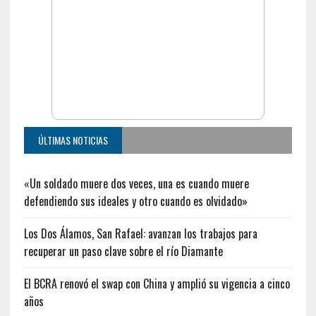
ÚLTIMAS NOTICIAS
«Un soldado muere dos veces, una es cuando muere
defendiendo sus ideales y otro cuando es olvidado»
Los Dos Álamos, San Rafael: avanzan los trabajos para
recuperar un paso clave sobre el río Diamante
El BCRA renovó el swap con China y amplió su vigencia a cinco
años