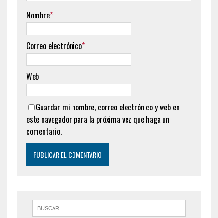
Nombre
*
Correo electrónico
*
Web
Guardar mi nombre, correo electrónico y web en
este navegador para la próxima vez que haga un
comentario.