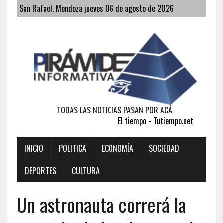
San Rafael, Mendoza jueves 06 de agosto de 2026
TODAS LAS NOTICIAS PASAN POR ACÁ
El tiempo - Tutiempo.net
INICIO
POLITICA
ECONOMÍA
SOCIEDAD
DEPORTES
CULTURA
Un astronauta correrá la