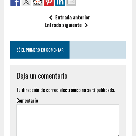
Entrada anterior
Entrada siguiente
SÉ EL PRIMERO EN COMENTAR
Deja un comentario
Tu dirección de correo electrónico no será publicada.
Comentario