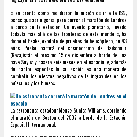
«Tan pronto como me dieron la misión de ir a la ISS,
pensé que sería genial para correr el maratón de Londres
a bordo de la estación. Un evento planetario, llevado
todavía más allá de las fronteras de este mundo «, ha
dicho el Peake, expiloto de pruebas de helicóptero, de 43
años. Peake partirá del cosmódromo de Baikonour
(Kazajistán el próximo 15 de diciembre a bordo de una
nave Soyuz y pasará seis meses en el espacio, y, además
del factor espectáculo, su acción es una manera de
combatir los efectos negativos de la ingravidez en los
músculos y los huesos.
La astronauta estadounidense Sunita Williams, corriendo
el maratón de Boston del 2007 a bordo de la Estación
Espacial Internacional.