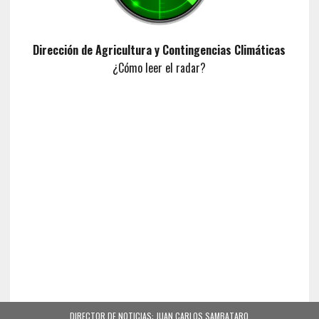
Dirección de Agricultura y Contingencias Climáticas
¿Cómo leer el radar?
DIRECTOR DE NOTICIAS: JUAN CARLOS SAMBATARO