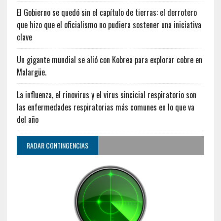
El Gobierno se quedó sin el capítulo de tierras: el derrotero
que hizo que el oficialismo no pudiera sostener una iniciativa
clave
Un gigante mundial se alió con Kobrea para explorar cobre en
Malargüe.
La influenza, el rinovirus y el virus sincicial respiratorio son
las enfermedades respiratorias más comunes en lo que va
del año
RADAR CONTINGENCIAS