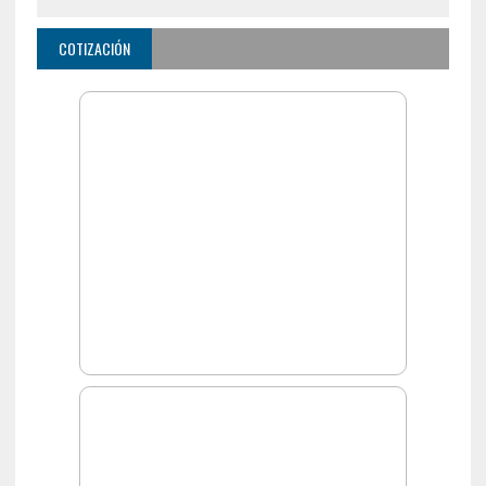
COTIZACIÓN