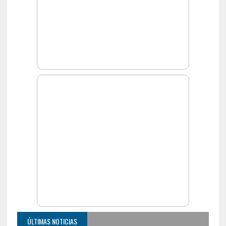
ÚLTIMAS NOTICIAS