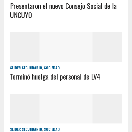
Presentaron el nuevo Consejo Social de la
UNCUYO
SLIDER SECUNDARIO
,
SOCIEDAD
Terminó huelga del personal de LV4
SLIDER SECUNDARIO
,
SOCIEDAD