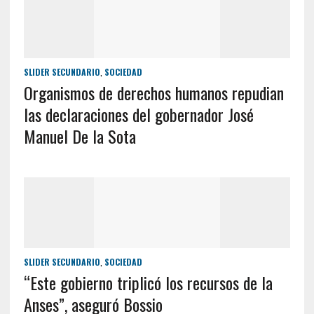
SLIDER SECUNDARIO
,
SOCIEDAD
Organismos de derechos humanos repudian
las declaraciones del gobernador José
Manuel De la Sota
SLIDER SECUNDARIO
,
SOCIEDAD
“Este gobierno triplicó los recursos de la
Anses”, aseguró Bossio