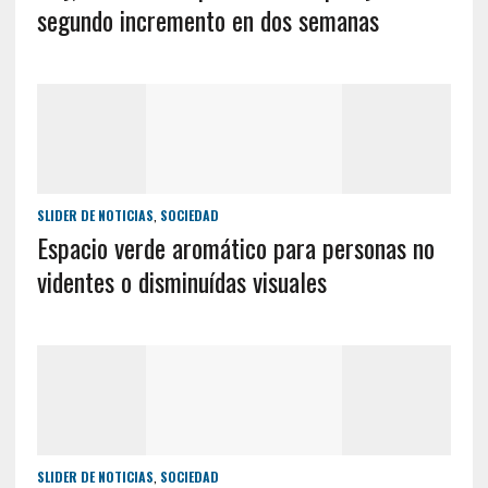
segundo incremento en dos semanas
SLIDER DE NOTICIAS
,
SOCIEDAD
Espacio verde aromático para personas no
videntes o disminuídas visuales
SLIDER DE NOTICIAS
,
SOCIEDAD