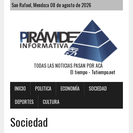
San Rafael, Mendoza 08 de agosto de 2026
TODAS LAS NOTICIAS PASAN POR ACÁ
El tiempo - Tutiempo.net
INICIO
POLITICA
ECONOMÍA
SOCIEDAD
DEPORTES
CULTURA
Sociedad