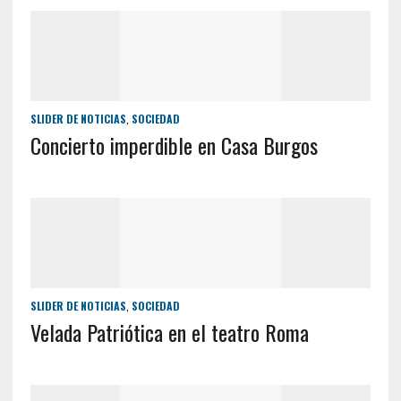
SLIDER DE NOTICIAS
,
SOCIEDAD
Concierto imperdible en Casa Burgos
SLIDER DE NOTICIAS
,
SOCIEDAD
Velada Patriótica en el teatro Roma