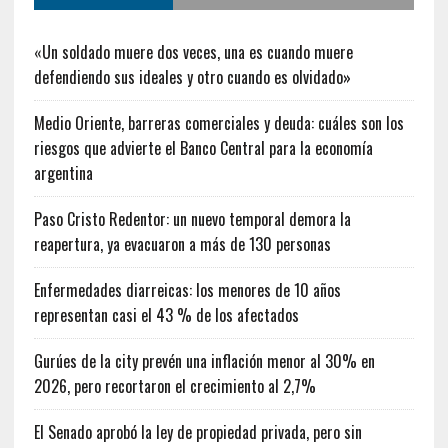
«Un soldado muere dos veces, una es cuando muere
defendiendo sus ideales y otro cuando es olvidado»
Medio Oriente, barreras comerciales y deuda: cuáles son los
riesgos que advierte el Banco Central para la economía
argentina
Paso Cristo Redentor: un nuevo temporal demora la
reapertura, ya evacuaron a más de 130 personas
Enfermedades diarreicas: los menores de 10 años
representan casi el 43 % de los afectados
Gurúes de la city prevén una inflación menor al 30% en
2026, pero recortaron el crecimiento al 2,7%
El Senado aprobó la ley de propiedad privada, pero sin