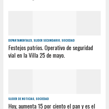
DEPARTAMENTALES
,
SLIDER SECUNDARIO
,
SOCIEDAD
Festejos patrios. Operativo de seguridad
vial en la Villa 25 de mayo.
SLIDER DE NOTICIAS
,
SOCIEDAD
Hoy, aumenta 15 por ciento el pan y es el