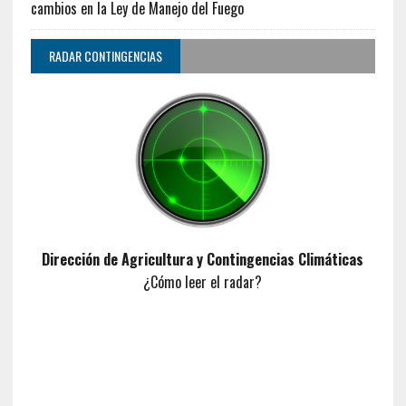
cambios en la Ley de Manejo del Fuego
RADAR CONTINGENCIAS
Dirección de Agricultura y Contingencias Climáticas
¿Cómo leer el radar?