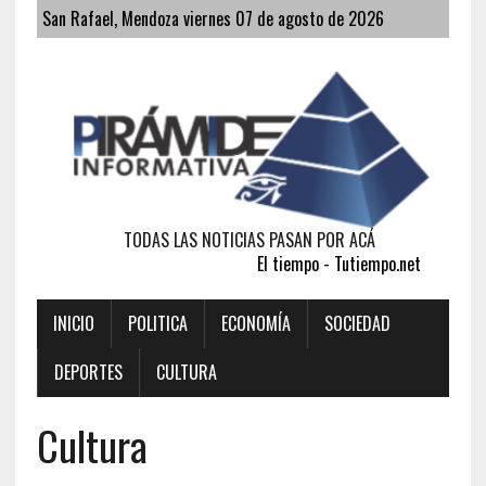
San Rafael, Mendoza viernes 07 de agosto de 2026
TODAS LAS NOTICIAS PASAN POR ACÁ
El tiempo - Tutiempo.net
INICIO
POLITICA
ECONOMÍA
SOCIEDAD
DEPORTES
CULTURA
Cultura