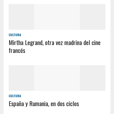
CULTURA
Mirtha Legrand, otra vez madrina del cine
francés
CULTURA
España y Rumania, en dos ciclos