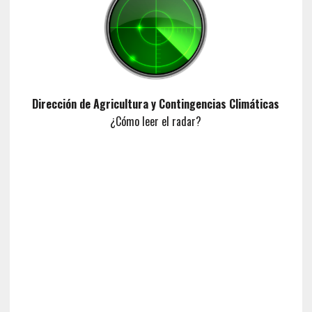
Dirección de Agricultura y Contingencias Climáticas
¿Cómo leer el radar?