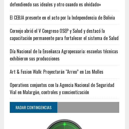
defendiendo sus ideales y otro cuando es olvidado»
El CEBJA presente en el acto por la Independencia de Bolivia
Cornejo abrió el V Congreso OSEP y Salud y destacó la
capacitación permanente para fortalecer el sistema de Salud
Día Nacional de la Enseñanza Agropecuaria: escuelas técnicas
exhibieron sus producciones
Art & Fusion Walk: Proyectarán “Arreo” en Los Molles
Operativos conjuntos con la Agencia Nacional de Seguridad
Vial en Malargüe, controles y concientización
RADAR CONTINGENCIAS