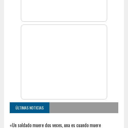
ÚLTIMAS NOTICIAS
«Un soldado muere dos veces, una es cuando muere