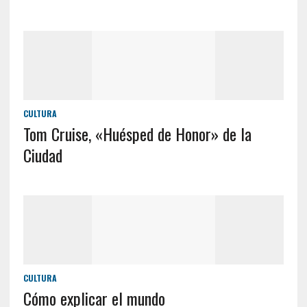
CULTURA
Tom Cruise, «Huésped de Honor» de la
Ciudad
CULTURA
Cómo explicar el mundo