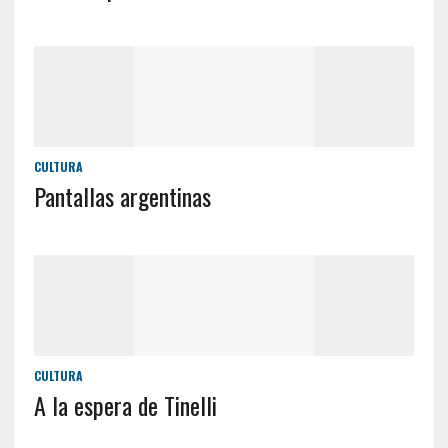
CULTURA
Pantallas argentinas
CULTURA
A la espera de Tinelli