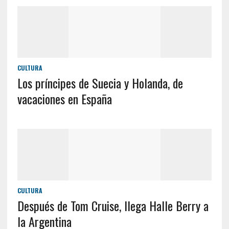
CULTURA
Los príncipes de Suecia y Holanda, de
vacaciones en España
CULTURA
Después de Tom Cruise, llega Halle Berry a
la Argentina