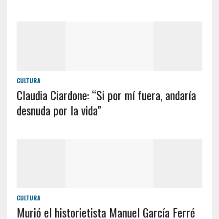
CULTURA
Claudia Ciardone: “Si por mí fuera, andaría
desnuda por la vida”
CULTURA
Murió el historietista Manuel García Ferré