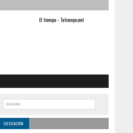
El tiempo - Tutiempo.net
COTIZACIÓN