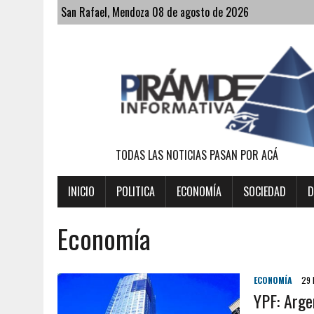
San Rafael, Mendoza 08 de agosto de 2026
TODAS LAS NOTICIAS PASAN POR ACÁ
INICIO
POLITICA
ECONOMÍA
SOCIEDAD
D
Economía
ECONOMÍA
29 
YPF: Arge