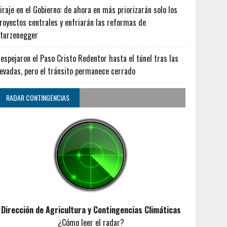
iraje en el Gobierno: de ahora en más priorizarán solo los
royectos centrales y enfriarán las reformas de
turzenegger
espejaron el Paso Cristo Redentor hasta el túnel tras las
evadas, pero el tránsito permanece cerrado
RADAR CONTINGENCIAS
Dirección de Agricultura y Contingencias Climáticas
¿Cómo leer el radar?