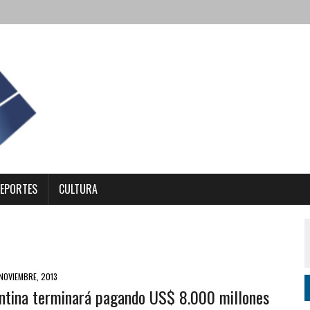
EPORTES
CULTURA
NOVIEMBRE, 2013
ntina terminará pagando US$ 8.000 millones