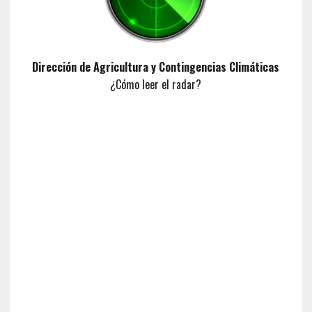
Dirección de Agricultura y Contingencias Climáticas
¿Cómo leer el radar?