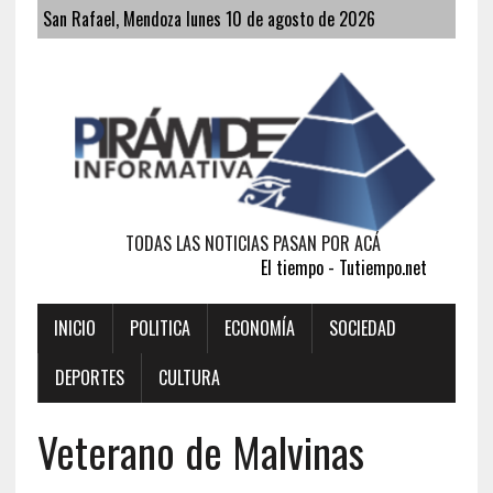
San Rafael, Mendoza lunes 10 de agosto de 2026
TODAS LAS NOTICIAS PASAN POR ACÁ
El tiempo - Tutiempo.net
INICIO
POLITICA
ECONOMÍA
SOCIEDAD
DEPORTES
CULTURA
Veterano de Malvinas