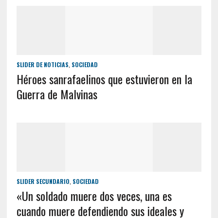
SLIDER DE NOTICIAS
,
SOCIEDAD
Héroes sanrafaelinos que estuvieron en la
Guerra de Malvinas
SLIDER SECUNDARIO
,
SOCIEDAD
«Un soldado muere dos veces, una es
cuando muere defendiendo sus ideales y