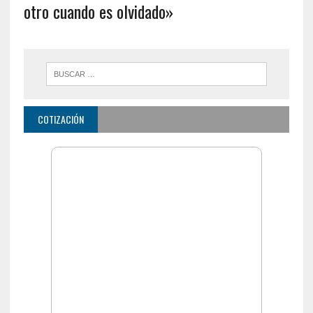
otro cuando es olvidado»
COTIZACIÓN