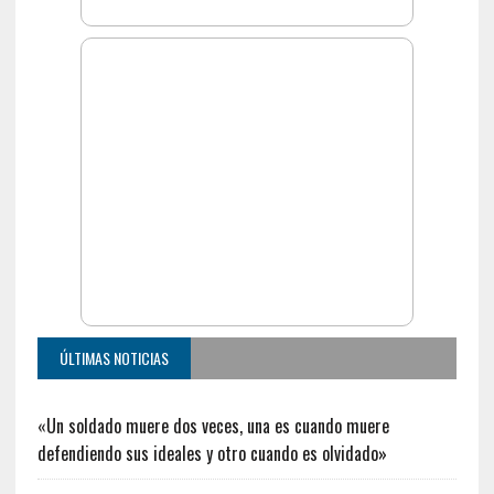
ÚLTIMAS NOTICIAS
«Un soldado muere dos veces, una es cuando muere
defendiendo sus ideales y otro cuando es olvidado»