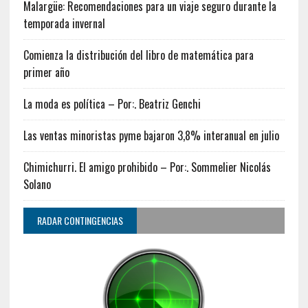
Malargüe: Recomendaciones para un viaje seguro durante la
temporada invernal
Comienza la distribución del libro de matemática para
primer año
La moda es política – Por:. Beatriz Genchi
Las ventas minoristas pyme bajaron 3,8% interanual en julio
Chimichurri. El amigo prohibido – Por:. Sommelier Nicolás
Solano
RADAR CONTINGENCIAS