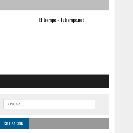
El tiempo - Tutiempo.net
COTIZACIÓN