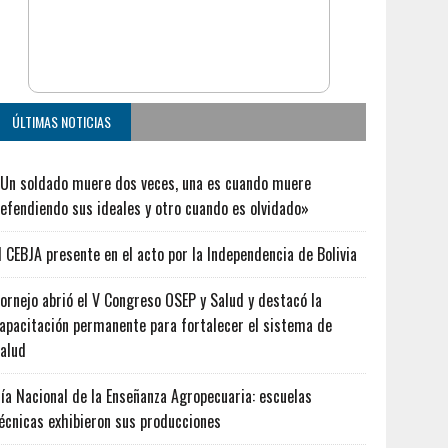
ÚLTIMAS NOTICIAS
Un soldado muere dos veces, una es cuando muere
efendiendo sus ideales y otro cuando es olvidado»
l CEBJA presente en el acto por la Independencia de Bolivia
ornejo abrió el V Congreso OSEP y Salud y destacó la
apacitación permanente para fortalecer el sistema de
alud
ía Nacional de la Enseñanza Agropecuaria: escuelas
écnicas exhibieron sus producciones