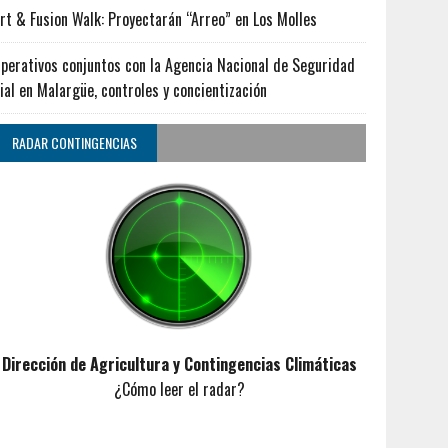
rt & Fusion Walk: Proyectarán “Arreo” en Los Molles
perativos conjuntos con la Agencia Nacional de Seguridad
ial en Malargüe, controles y concientización
RADAR CONTINGENCIAS
Dirección de Agricultura y Contingencias Climáticas
¿Cómo leer el radar?