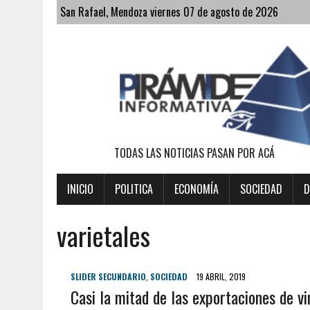
San Rafael, Mendoza viernes 07 de agosto de 2026
TODAS LAS NOTICIAS PASAN POR ACÁ
INICIO
POLITICA
ECONOMÍA
SOCIEDAD
D
varietales
SLIDER SECUNDARIO
,
SOCIEDAD
19 ABRIL, 2019
Casi la mitad de las exportaciones de v