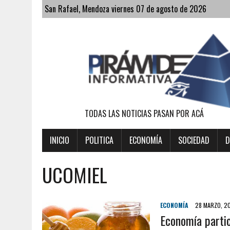
San Rafael, Mendoza viernes 07 de agosto de 2026
TODAS LAS NOTICIAS PASAN POR ACÁ
INICIO
POLITICA
ECONOMÍA
SOCIEDAD
D
UCOMIEL
ECONOMÍA
28 MARZO, 2
Economía parti