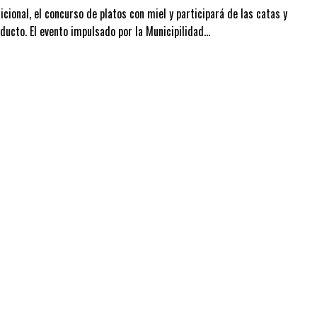
cional, el concurso de platos con miel y participará de las catas y
ducto. El evento impulsado por la Municipilidad…