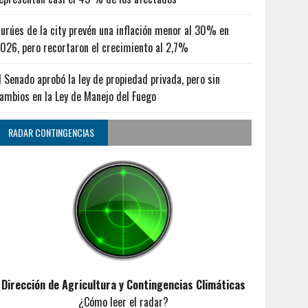
urúes de la city prevén una inflación menor al 30% en
026, pero recortaron el crecimiento al 2,7%
l Senado aprobó la ley de propiedad privada, pero sin
ambios en la Ley de Manejo del Fuego
RADAR CONTINGENCIAS
Dirección de Agricultura y Contingencias Climáticas
¿Cómo leer el radar?