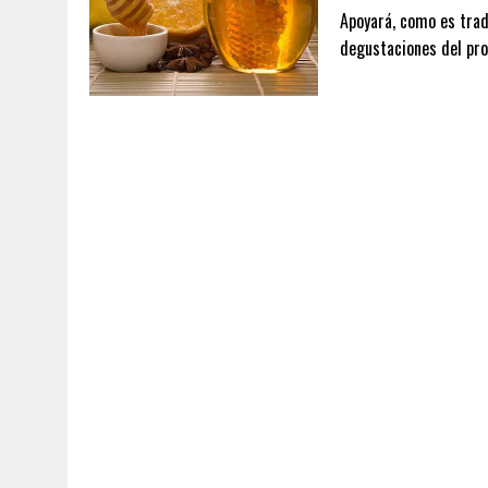
Apoyará, como es tradi
degustaciones del pro