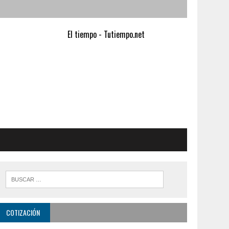
El tiempo - Tutiempo.net
COTIZACIÓN