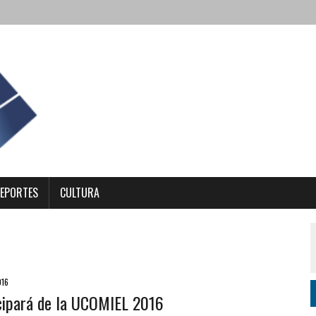
EPORTES
CULTURA
016
cipará de la UCOMIEL 2016