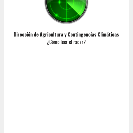
Dirección de Agricultura y Contingencias Climáticas
¿Cómo leer el radar?