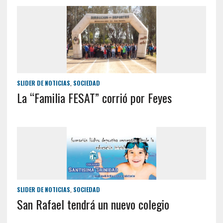
SLIDER DE NOTICIAS
,
SOCIEDAD
La “Familia FESAT” corrió por Feyes
SLIDER DE NOTICIAS
,
SOCIEDAD
San Rafael tendrá un nuevo colegio