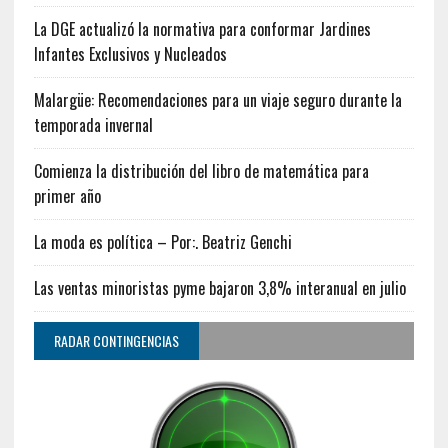
La DGE actualizó la normativa para conformar Jardines
Infantes Exclusivos y Nucleados
Malargüe: Recomendaciones para un viaje seguro durante la
temporada invernal
Comienza la distribución del libro de matemática para
primer año
La moda es política – Por:. Beatriz Genchi
Las ventas minoristas pyme bajaron 3,8% interanual en julio
RADAR CONTINGENCIAS