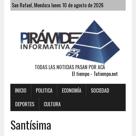
San Rafael, Mendoza lunes 10 de agosto de 2026
TODAS LAS NOTICIAS PASAN POR ACÁ
El tiempo - Tutiempo.net
INICIO
POLITICA
ECONOMÍA
SOCIEDAD
DEPORTES
CULTURA
Santísima