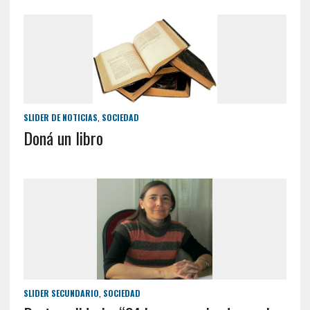
SLIDER DE NOTICIAS
,
SOCIEDAD
Doná un libro
SLIDER SECUNDARIO
,
SOCIEDAD