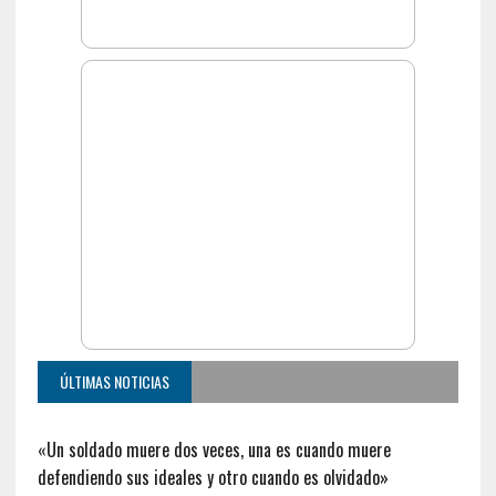
ÚLTIMAS NOTICIAS
«Un soldado muere dos veces, una es cuando muere
defendiendo sus ideales y otro cuando es olvidado»