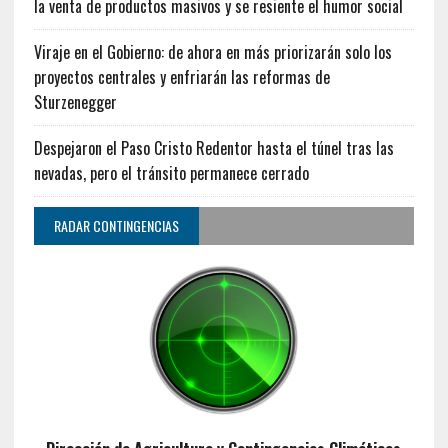
la venta de productos masivos y se resiente el humor social
Viraje en el Gobierno: de ahora en más priorizarán solo los
proyectos centrales y enfriarán las reformas de
Sturzenegger
Despejaron el Paso Cristo Redentor hasta el túnel tras las
nevadas, pero el tránsito permanece cerrado
RADAR CONTINGENCIAS