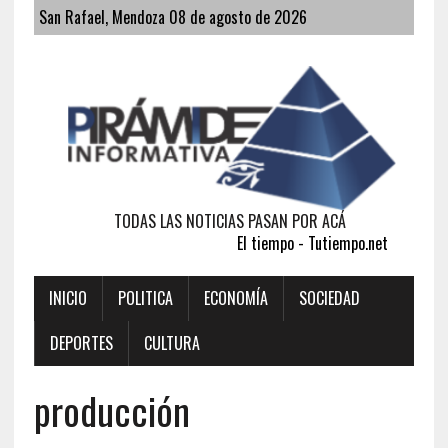
San Rafael, Mendoza 08 de agosto de 2026
TODAS LAS NOTICIAS PASAN POR ACÁ
El tiempo - Tutiempo.net
INICIO
POLITICA
ECONOMÍA
SOCIEDAD
DEPORTES
CULTURA
producción