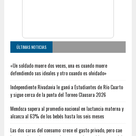
ÚLTIMAS NOTICIAS
«Un soldado muere dos veces, una es cuando muere
defendiendo sus ideales y otro cuando es olvidado»
Independiente Rivadavia le ganó a Estudiantes de Río Cuarto
y sigue cerca de la punta del Torneo Clausura 2026
Mendoza supera al promedio nacional en lactancia materna y
alcanza al 63% de los bebés hasta los seis meses
Las dos caras del consumo: crece el gasto privado, pero cae