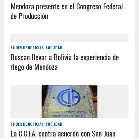
Mendoza presente en el Congreso Federal
de Producción
SLIDER DE NOTICIAS
,
SOCIEDAD
Buscan llevar a Bolivia la experiencia de
riego de Mendoza
SLIDER DE NOTICIAS
,
SOCIEDAD
La C.C.I.A. contra acuerdo con San Juan