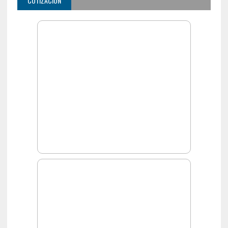
COTIZACIÓN