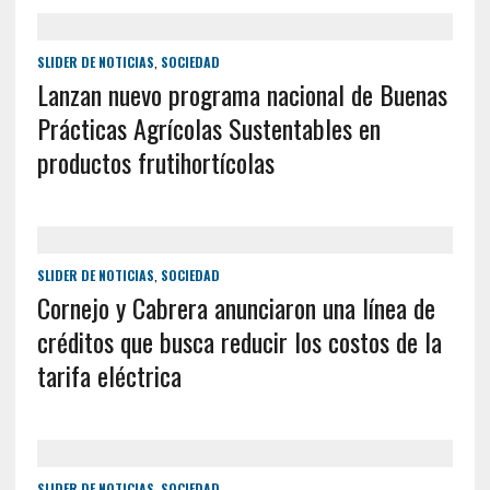
SLIDER DE NOTICIAS
,
SOCIEDAD
Lanzan nuevo programa nacional de Buenas
Prácticas Agrícolas Sustentables en
productos frutihortícolas
SLIDER DE NOTICIAS
,
SOCIEDAD
Cornejo y Cabrera anunciaron una línea de
créditos que busca reducir los costos de la
tarifa eléctrica
SLIDER DE NOTICIAS
,
SOCIEDAD