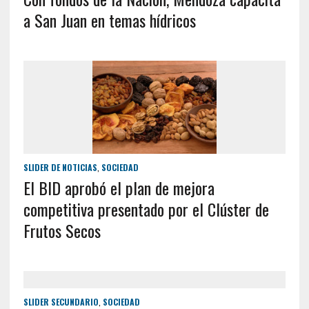
a San Juan en temas hídricos
SLIDER DE NOTICIAS
,
SOCIEDAD
El BID aprobó el plan de mejora
competitiva presentado por el Clúster de
Frutos Secos
SLIDER SECUNDARIO
,
SOCIEDAD