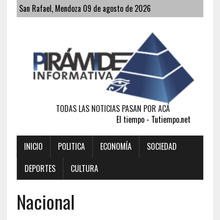
San Rafael, Mendoza 09 de agosto de 2026
TODAS LAS NOTICIAS PASAN POR ACÁ
El tiempo - Tutiempo.net
INICIO
POLITICA
ECONOMÍA
SOCIEDAD
DEPORTES
CULTURA
Nacional