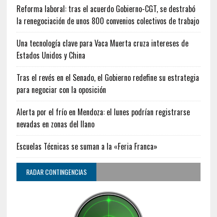
Reforma laboral: tras el acuerdo Gobierno-CGT, se destrabó
la renegociación de unos 800 convenios colectivos de trabajo
Una tecnología clave para Vaca Muerta cruza intereses de
Estados Unidos y China
Tras el revés en el Senado, el Gobierno redefine su estrategia
para negociar con la oposición
Alerta por el frío en Mendoza: el lunes podrían registrarse
nevadas en zonas del llano
Escuelas Técnicas se suman a la «Feria Franca»
RADAR CONTINGENCIAS