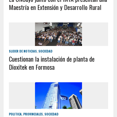
Maestría en Extensión y Desarrollo Rural
SLIDER DE NOTICIAS
,
SOCIEDAD
Cuestionan la instalación de planta de
Dioxitek en Formosa
POLITICA
,
PROVINCIALES
,
SOCIEDAD