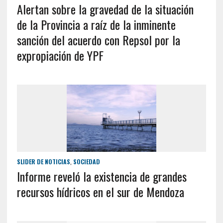
Alertan sobre la gravedad de la situación
de la Provincia a raíz de la inminente
sanción del acuerdo con Repsol por la
expropiación de YPF
SLIDER DE NOTICIAS
,
SOCIEDAD
Informe reveló la existencia de grandes
recursos hídricos en el sur de Mendoza