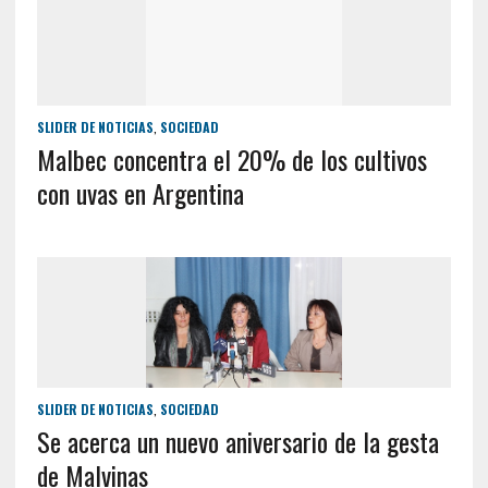
SLIDER DE NOTICIAS
,
SOCIEDAD
Malbec concentra el 20% de los cultivos
con uvas en Argentina
SLIDER DE NOTICIAS
,
SOCIEDAD
Se acerca un nuevo aniversario de la gesta
de Malvinas