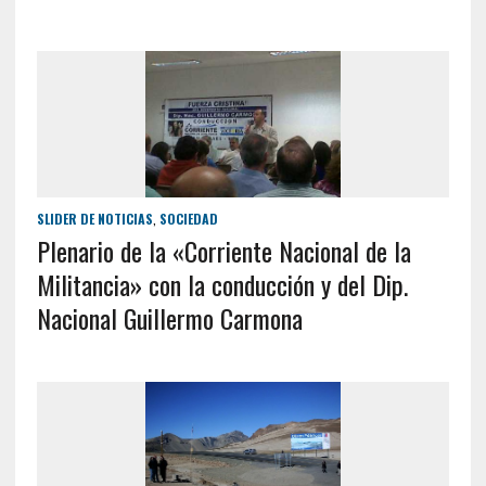
SLIDER DE NOTICIAS
,
SOCIEDAD
Plenario de la «Corriente Nacional de la
Militancia» con la conducción y del Dip.
Nacional Guillermo Carmona