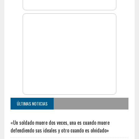
ÚLTIMAS NOTICIAS
«Un soldado muere dos veces, una es cuando muere
defendiendo sus ideales y otro cuando es olvidado»