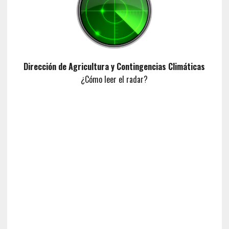
Dirección de Agricultura y Contingencias Climáticas
¿Cómo leer el radar?