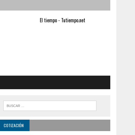
El tiempo - Tutiempo.net
COTIZACIÓN