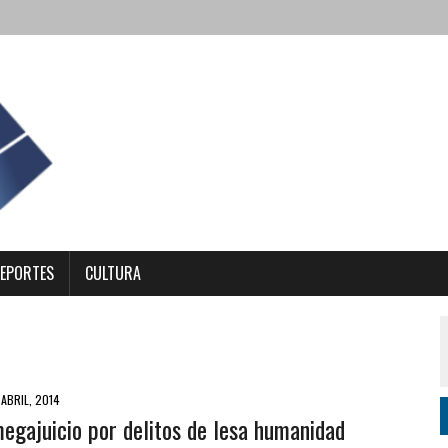
EPORTES
CULTURA
 ABRIL, 2014
egajuicio por delitos de lesa humanidad