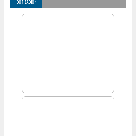
COTIZACIÓN