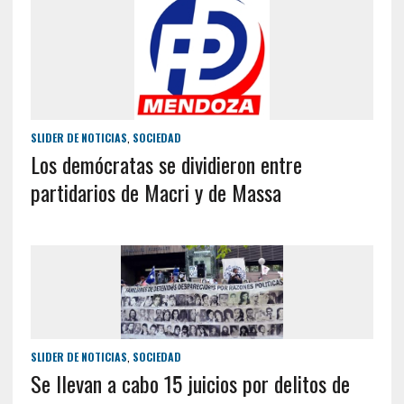
SLIDER DE NOTICIAS
,
SOCIEDAD
Los demócratas se dividieron entre
partidarios de Macri y de Massa
SLIDER DE NOTICIAS
,
SOCIEDAD
Se llevan a cabo 15 juicios por delitos de