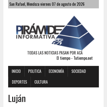
San Rafael, Mendoza viernes 07 de agosto de 2026
TODAS LAS NOTICIAS PASAN POR ACÁ
El tiempo - Tutiempo.net
INICIO
POLITICA
ECONOMÍA
SOCIEDAD
DEPORTES
CULTURA
Luján