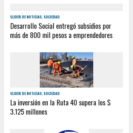
SLIDER DE NOTICIAS
,
SOCIEDAD
Desarrollo Social entregó subsidios por
más de 800 mil pesos a emprendedores
SLIDER DE NOTICIAS
,
SOCIEDAD
La inversión en la Ruta 40 supera los $
3.125 millones