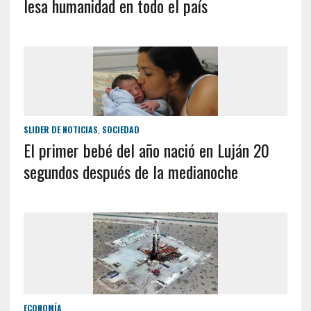
lesa humanidad en todo el país
SLIDER DE NOTICIAS
,
SOCIEDAD
El primer bebé del año nació en Luján 20
segundos después de la medianoche
ECONOMÍA