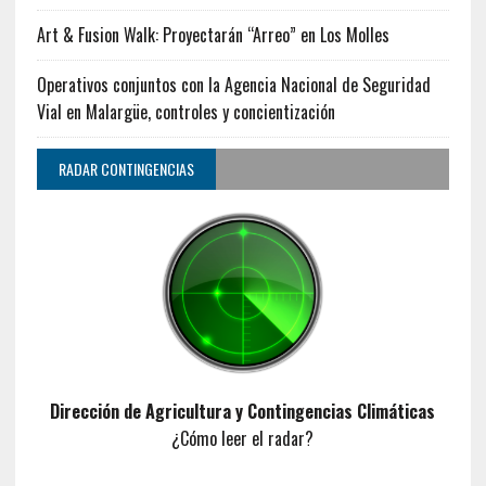
Art & Fusion Walk: Proyectarán “Arreo” en Los Molles
Operativos conjuntos con la Agencia Nacional de Seguridad
Vial en Malargüe, controles y concientización
RADAR CONTINGENCIAS
Dirección de Agricultura y Contingencias Climáticas
¿Cómo leer el radar?