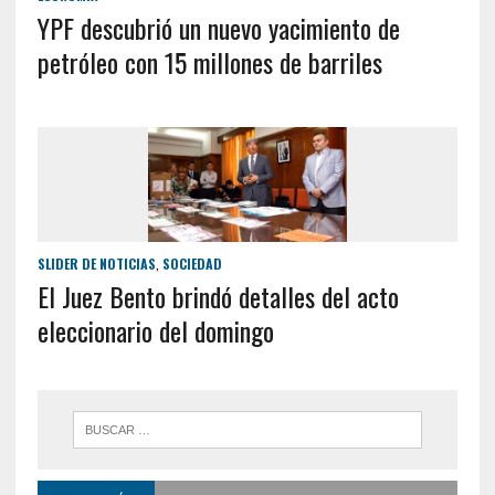
YPF descubrió un nuevo yacimiento de
petróleo con 15 millones de barriles
SLIDER DE NOTICIAS
,
SOCIEDAD
El Juez Bento brindó detalles del acto
eleccionario del domingo