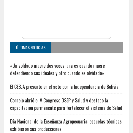
ÚLTIMAS NOTICIAS
«Un soldado muere dos veces, una es cuando muere
defendiendo sus ideales y otro cuando es olvidado»
El CEBJA presente en el acto por la Independencia de Bolivia
Cornejo abrió el V Congreso OSEP y Salud y destacó la
capacitación permanente para fortalecer el sistema de Salud
Día Nacional de la Enseñanza Agropecuaria: escuelas técnicas
exhibieron sus producciones