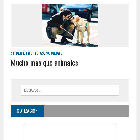
SLIDER DE NOTICIAS
,
SOCIEDAD
Mucho más que animales
COTIZACIÓN