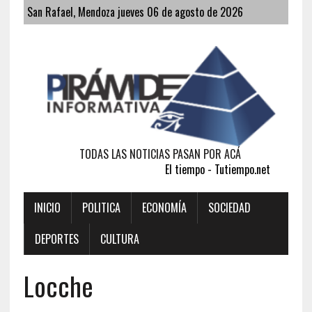
San Rafael, Mendoza jueves 06 de agosto de 2026
TODAS LAS NOTICIAS PASAN POR ACÁ
El tiempo - Tutiempo.net
INICIO
POLITICA
ECONOMÍA
SOCIEDAD
DEPORTES
CULTURA
Locche