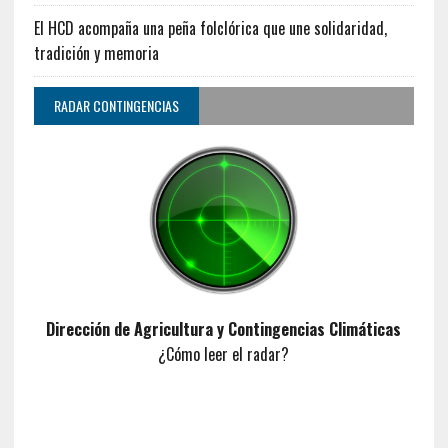
El HCD acompaña una peña folclórica que une solidaridad,
tradición y memoria
RADAR CONTINGENCIAS
Dirección de Agricultura y Contingencias Climáticas
¿Cómo leer el radar?