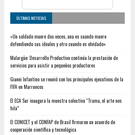
ÚLTIMAS NOTICIAS
«Un soldado muere dos veces, una es cuando muere
defendiendo sus ideales y otro cuando es olvidado»
Malargüe: Desarrollo Productivo continúa la prestación de
servicios para asistir a pequeños productores
Gianni Infantino se reunió con los principales ejecutivos de la
FIFA en Marruecos
El ECA Sur inaugura la muestra colectiva “Trama, el arte nos
hila”
El CONICET y el CONFAP de Brasil firmaron un acuerdo de
cooperación científica y tecnológica