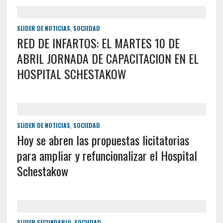
SLIDER DE NOTICIAS
,
SOCIEDAD
RED DE INFARTOS: EL MARTES 10 DE
ABRIL JORNADA DE CAPACITACION EN EL
HOSPITAL SCHESTAKOW
SLIDER DE NOTICIAS
,
SOCIEDAD
Hoy se abren las propuestas licitatorias
para ampliar y refuncionalizar el Hospital
Schestakow
SLIDER SECUNDARIO
,
SOCIEDAD