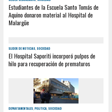
Estudiantes de la Escuela Santo Tomás de
Aquino donaron material al Hospital de
Malargüe
SLIDER DE NOTICIAS
,
SOCIEDAD
El Hospital Saporiti incorporó pulpos de
hilo para recuperación de prematuros
DEPARTAMENTALES
,
POLITICA
,
SOCIEDAD