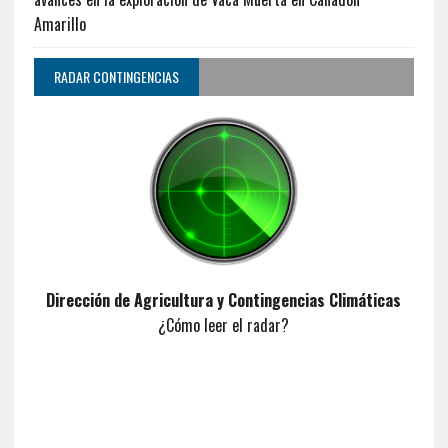
Amarillo
RADAR CONTINGENCIAS
Dirección de Agricultura y Contingencias Climáticas
¿Cómo leer el radar?