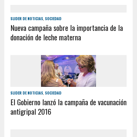
SLIDER DE NOTICIAS
,
SOCIEDAD
Nueva campaña sobre la importancia de la
donación de leche materna
SLIDER DE NOTICIAS
,
SOCIEDAD
El Gobierno lanzó la campaña de vacunación
antigripal 2016