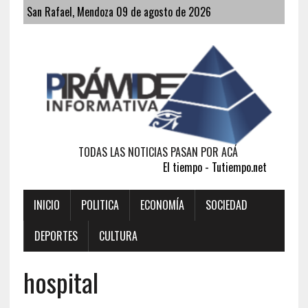
San Rafael, Mendoza 09 de agosto de 2026
TODAS LAS NOTICIAS PASAN POR ACÁ
El tiempo - Tutiempo.net
INICIO
POLITICA
ECONOMÍA
SOCIEDAD
DEPORTES
CULTURA
hospital