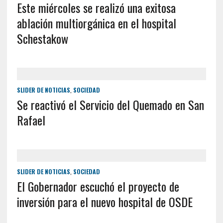
Este miércoles se realizó una exitosa
ablación multiorgánica en el hospital
Schestakow
SLIDER DE NOTICIAS
,
SOCIEDAD
Se reactivó el Servicio del Quemado en San
Rafael
SLIDER DE NOTICIAS
,
SOCIEDAD
El Gobernador escuchó el proyecto de
inversión para el nuevo hospital de OSDE