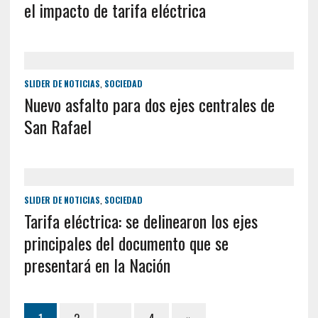
el impacto de tarifa eléctrica
SLIDER DE NOTICIAS
,
SOCIEDAD
Nuevo asfalto para dos ejes centrales de
San Rafael
SLIDER DE NOTICIAS
,
SOCIEDAD
Tarifa eléctrica: se delinearon los ejes
principales del documento que se
presentará en la Nación