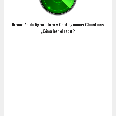
Dirección de Agricultura y Contingencias Climáticas
¿Cómo leer el radar?