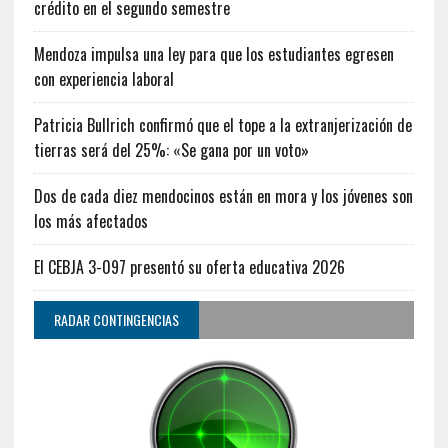
crédito en el segundo semestre
Mendoza impulsa una ley para que los estudiantes egresen
con experiencia laboral
Patricia Bullrich confirmó que el tope a la extranjerización de
tierras será del 25%: «Se gana por un voto»
Dos de cada diez mendocinos están en mora y los jóvenes son
los más afectados
El CEBJA 3-097 presentó su oferta educativa 2026
RADAR CONTINGENCIAS