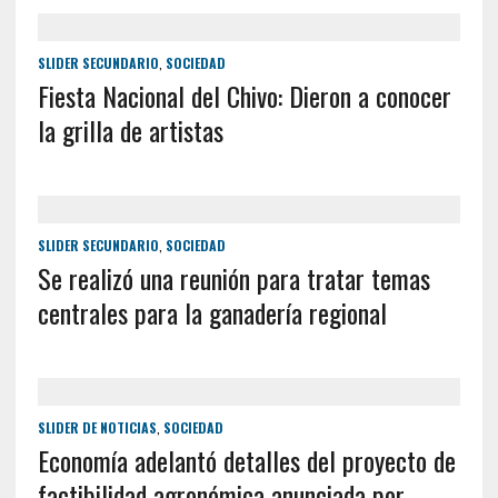
SLIDER SECUNDARIO
,
SOCIEDAD
Fiesta Nacional del Chivo: Dieron a conocer
la grilla de artistas
SLIDER SECUNDARIO
,
SOCIEDAD
Se realizó una reunión para tratar temas
centrales para la ganadería regional
SLIDER DE NOTICIAS
,
SOCIEDAD
Economía adelantó detalles del proyecto de
factibilidad agronómica anunciada por