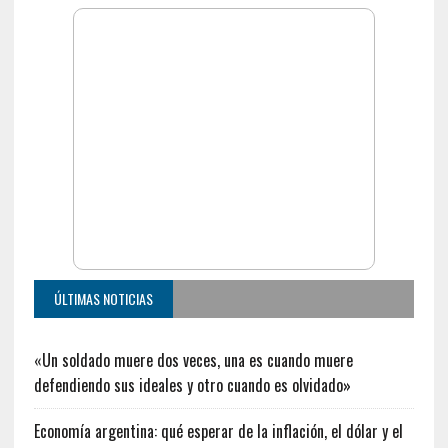
ÚLTIMAS NOTICIAS
«Un soldado muere dos veces, una es cuando muere
defendiendo sus ideales y otro cuando es olvidado»
Economía argentina: qué esperar de la inflación, el dólar y el