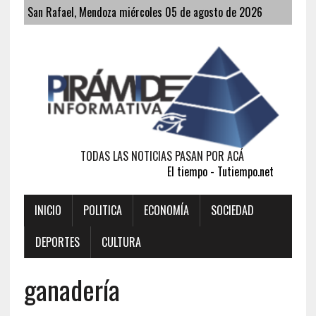
San Rafael, Mendoza miércoles 05 de agosto de 2026
TODAS LAS NOTICIAS PASAN POR ACÁ
El tiempo - Tutiempo.net
INICIO
POLITICA
ECONOMÍA
SOCIEDAD
DEPORTES
CULTURA
ganadería