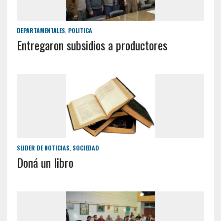
DEPARTAMENTALES
,
POLITICA
Entregaron subsidios a productores
SLIDER DE NOTICIAS
,
SOCIEDAD
Doná un libro