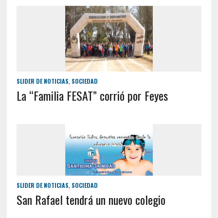
SLIDER DE NOTICIAS
,
SOCIEDAD
La “Familia FESAT” corrió por Feyes
SLIDER DE NOTICIAS
,
SOCIEDAD
San Rafael tendrá un nuevo colegio