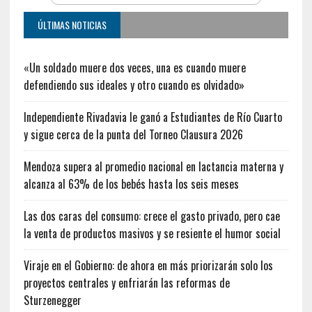
ÚLTIMAS NOTICIAS
«Un soldado muere dos veces, una es cuando muere
defendiendo sus ideales y otro cuando es olvidado»
Independiente Rivadavia le ganó a Estudiantes de Río Cuarto
y sigue cerca de la punta del Torneo Clausura 2026
Mendoza supera al promedio nacional en lactancia materna y
alcanza al 63% de los bebés hasta los seis meses
Las dos caras del consumo: crece el gasto privado, pero cae
la venta de productos masivos y se resiente el humor social
Viraje en el Gobierno: de ahora en más priorizarán solo los
proyectos centrales y enfriarán las reformas de
Sturzenegger