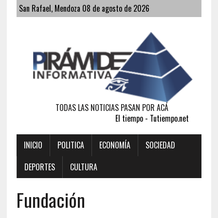
San Rafael, Mendoza 08 de agosto de 2026
TODAS LAS NOTICIAS PASAN POR ACÁ
El tiempo - Tutiempo.net
INICIO
POLITICA
ECONOMÍA
SOCIEDAD
DEPORTES
CULTURA
Fundación