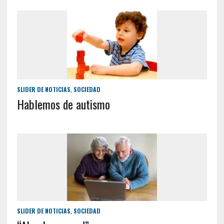
SLIDER DE NOTICIAS
,
SOCIEDAD
Hablemos de autismo
SLIDER DE NOTICIAS
,
SOCIEDAD