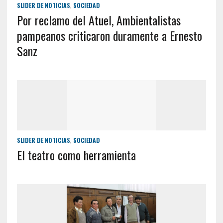
SLIDER DE NOTICIAS
,
SOCIEDAD
Por reclamo del Atuel, Ambientalistas
pampeanos criticaron duramente a Ernesto
Sanz
SLIDER DE NOTICIAS
,
SOCIEDAD
El teatro como herramienta