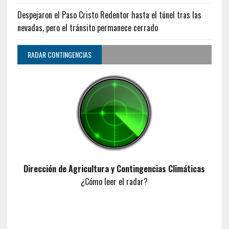
Despejaron el Paso Cristo Redentor hasta el túnel tras las
nevadas, pero el tránsito permanece cerrado
RADAR CONTINGENCIAS
Dirección de Agricultura y Contingencias Climáticas
¿Cómo leer el radar?