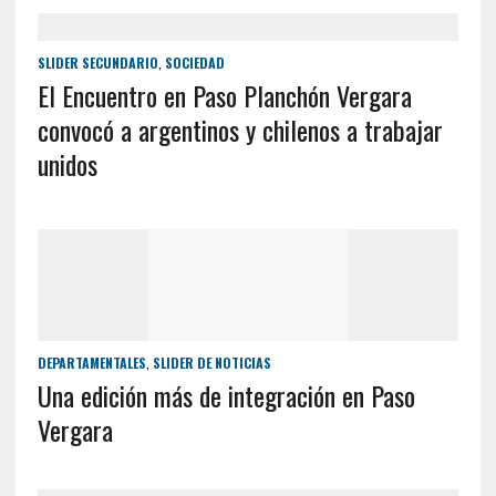
SLIDER SECUNDARIO
,
SOCIEDAD
El Encuentro en Paso Planchón Vergara
convocó a argentinos y chilenos a trabajar
unidos
DEPARTAMENTALES
,
SLIDER DE NOTICIAS
Una edición más de integración en Paso
Vergara