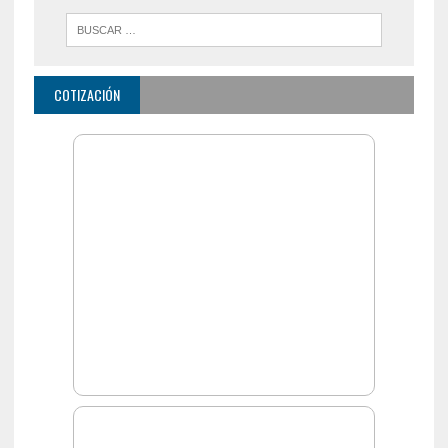
COTIZACIÓN