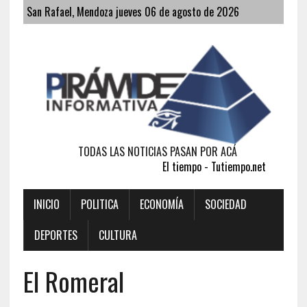
San Rafael, Mendoza jueves 06 de agosto de 2026
TODAS LAS NOTICIAS PASAN POR ACÁ
El tiempo - Tutiempo.net
INICIO
POLITICA
ECONOMÍA
SOCIEDAD
DEPORTES
CULTURA
El Romeral