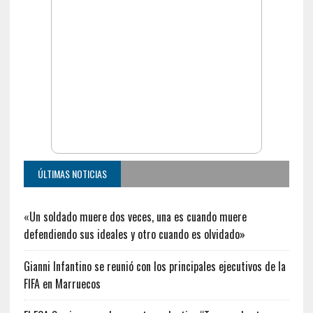
ÚLTIMAS NOTICIAS
«Un soldado muere dos veces, una es cuando muere
defendiendo sus ideales y otro cuando es olvidado»
Gianni Infantino se reunió con los principales ejecutivos de la
FIFA en Marruecos