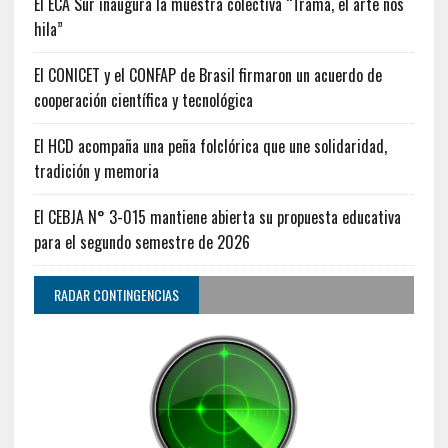
El ECA Sur inaugura la muestra colectiva “Trama, el arte nos
hila”
El CONICET y el CONFAP de Brasil firmaron un acuerdo de
cooperación científica y tecnológica
El HCD acompaña una peña folclórica que une solidaridad,
tradición y memoria
El CEBJA N° 3-015 mantiene abierta su propuesta educativa
para el segundo semestre de 2026
RADAR CONTINGENCIAS