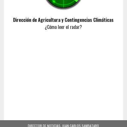
Dirección de Agricultura y Contingencias Climáticas
¿Cómo leer el radar?
DIRECTOR DE NOTICIAS: JUAN CARLOS SAMBATARO