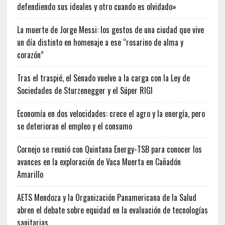
defendiendo sus ideales y otro cuando es olvidado»
La muerte de Jorge Messi: los gestos de una ciudad que vive
un día distinto en homenaje a ese “rosarino de alma y
corazón”
Tras el traspié, el Senado vuelve a la carga con la Ley de
Sociedades de Sturzenegger y el Súper RIGI
Economía en dos velocidades: crece el agro y la energía, pero
se deterioran el empleo y el consumo
Cornejo se reunió con Quintana Energy-TSB para conocer los
avances en la exploración de Vaca Muerta en Cañadón
Amarillo
AETS Mendoza y la Organización Panamericana de la Salud
abren el debate sobre equidad en la evaluación de tecnologías
sanitarias