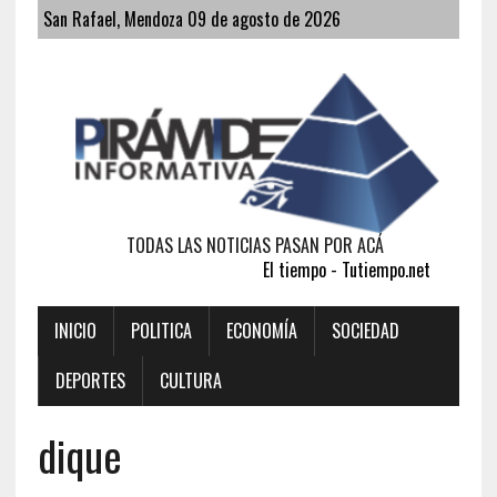
San Rafael, Mendoza 09 de agosto de 2026
TODAS LAS NOTICIAS PASAN POR ACÁ
El tiempo - Tutiempo.net
INICIO
POLITICA
ECONOMÍA
SOCIEDAD
DEPORTES
CULTURA
dique