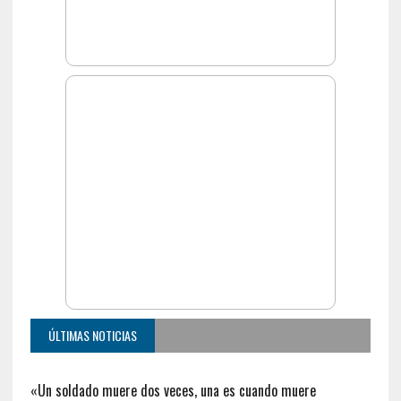
ÚLTIMAS NOTICIAS
«Un soldado muere dos veces, una es cuando muere