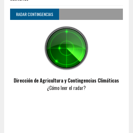
RADAR CONTINGENCIAS
Dirección de Agricultura y Contingencias Climáticas
¿Cómo leer el radar?