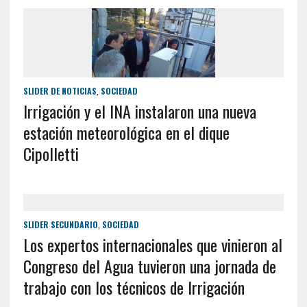
SLIDER DE NOTICIAS
,
SOCIEDAD
Irrigación y el INA instalaron una nueva
estación meteorológica en el dique
Cipolletti
SLIDER SECUNDARIO
,
SOCIEDAD
Los expertos internacionales que vinieron al
Congreso del Agua tuvieron una jornada de
trabajo con los técnicos de Irrigación