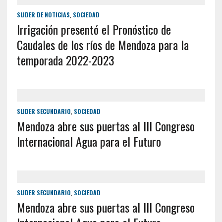
SLIDER DE NOTICIAS
,
SOCIEDAD
Irrigación presentó el Pronóstico de
Caudales de los ríos de Mendoza para la
temporada 2022-2023
SLIDER SECUNDARIO
,
SOCIEDAD
Mendoza abre sus puertas al III Congreso
Internacional Agua para el Futuro
SLIDER SECUNDARIO
,
SOCIEDAD
Mendoza abre sus puertas al III Congreso