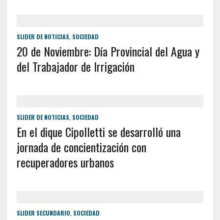
SLIDER DE NOTICIAS
,
SOCIEDAD
20 de Noviembre: Día Provincial del Agua y
del Trabajador de Irrigación
SLIDER DE NOTICIAS
,
SOCIEDAD
En el dique Cipolletti se desarrolló una
jornada de concientización con
recuperadores urbanos
SLIDER SECUNDARIO
,
SOCIEDAD