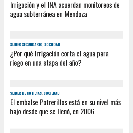
Irrigación y el INA acuerdan monitoreos de
agua subterránea en Mendoza
SLIDER SECUNDARIO
,
SOCIEDAD
¿Por qué Irrigación corta el agua para
riego en una etapa del año?
SLIDER DE NOTICIAS
,
SOCIEDAD
El embalse Potrerillos está en su nivel más
bajo desde que se llenó, en 2006