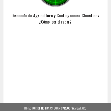
Dirección de Agricultura y Contingencias Climáticas
¿Cómo leer el radar?
DIRECTOR DE NOTICIAS: JUAN CARLOS SAMBATARO