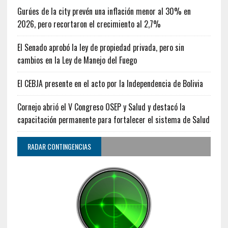
Gurúes de la city prevén una inflación menor al 30% en
2026, pero recortaron el crecimiento al 2,7%
El Senado aprobó la ley de propiedad privada, pero sin
cambios en la Ley de Manejo del Fuego
El CEBJA presente en el acto por la Independencia de Bolivia
Cornejo abrió el V Congreso OSEP y Salud y destacó la
capacitación permanente para fortalecer el sistema de Salud
RADAR CONTINGENCIAS