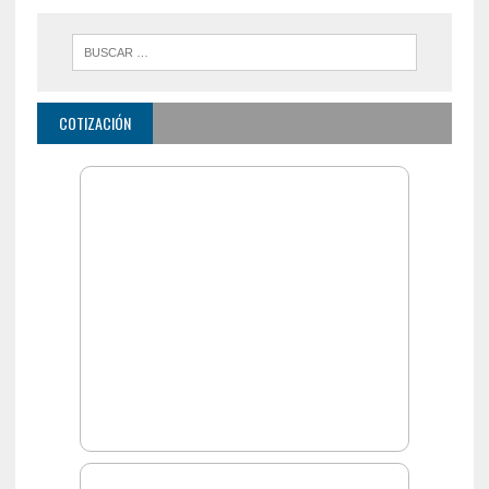
COTIZACIÓN