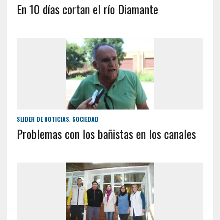
En 10 días cortan el río Diamante
SLIDER DE NOTICIAS
,
SOCIEDAD
Problemas con los bañistas en los canales