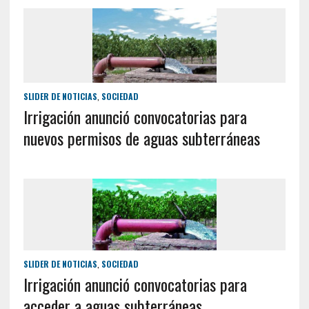
SLIDER DE NOTICIAS
,
SOCIEDAD
Irrigación anunció convocatorias para
nuevos permisos de aguas subterráneas
SLIDER DE NOTICIAS
,
SOCIEDAD
Irrigación anunció convocatorias para
acceder a aguas subterráneas