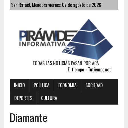
San Rafael, Mendoza viernes 07 de agosto de 2026
TODAS LAS NOTICIAS PASAN POR ACÁ
El tiempo - Tutiempo.net
INICIO
POLITICA
ECONOMÍA
SOCIEDAD
DEPORTES
CULTURA
Diamante