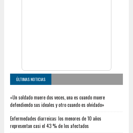
ÚLTIMAS NOTICIAS
«Un soldado muere dos veces, una es cuando muere
defendiendo sus ideales y otro cuando es olvidado»
Enfermedades diarreicas: los menores de 10 años
representan casi el 43 % de los afectados