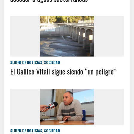
SLIDER DE NOTICIAS
,
SOCIEDAD
El Galileo Vitali sigue siendo “un peligro”
SLIDER DE NOTICIAS
,
SOCIEDAD