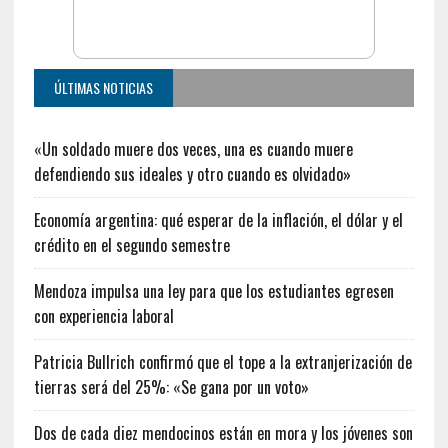
ÚLTIMAS NOTICIAS
«Un soldado muere dos veces, una es cuando muere
defendiendo sus ideales y otro cuando es olvidado»
Economía argentina: qué esperar de la inflación, el dólar y el
crédito en el segundo semestre
Mendoza impulsa una ley para que los estudiantes egresen
con experiencia laboral
Patricia Bullrich confirmó que el tope a la extranjerización de
tierras será del 25%: «Se gana por un voto»
Dos de cada diez mendocinos están en mora y los jóvenes son