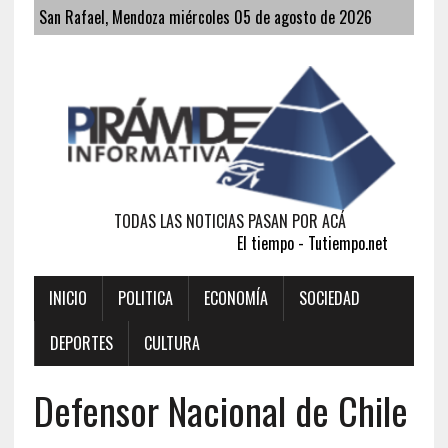
San Rafael, Mendoza miércoles 05 de agosto de 2026
TODAS LAS NOTICIAS PASAN POR ACÁ
El tiempo - Tutiempo.net
INICIO
POLITICA
ECONOMÍA
SOCIEDAD
DEPORTES
CULTURA
Defensor Nacional de Chile