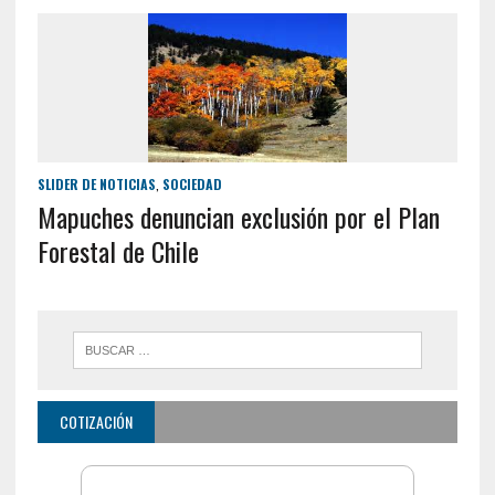
SLIDER DE NOTICIAS
,
SOCIEDAD
Mapuches denuncian exclusión por el Plan
Forestal de Chile
COTIZACIÓN