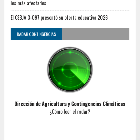
los más afectados
El CEBJA 3-097 presentó su oferta educativa 2026
RADAR CONTINGENCIAS
Dirección de Agricultura y Contingencias Climáticas
¿Cómo leer el radar?