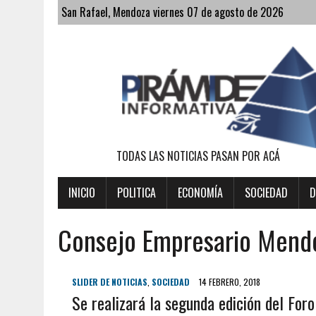
San Rafael, Mendoza viernes 07 de agosto de 2026
TODAS LAS NOTICIAS PASAN POR ACÁ
INICIO
POLITICA
ECONOMÍA
SOCIEDAD
D
Consejo Empresario Mend
SLIDER DE NOTICIAS
,
SOCIEDAD
14 FEBRERO, 2018
Se realizará la segunda edición del For