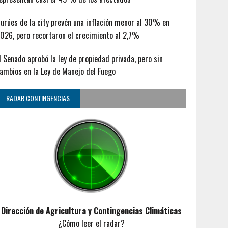
urúes de la city prevén una inflación menor al 30% en
026, pero recortaron el crecimiento al 2,7%
l Senado aprobó la ley de propiedad privada, pero sin
ambios en la Ley de Manejo del Fuego
RADAR CONTINGENCIAS
Dirección de Agricultura y Contingencias Climáticas
¿Cómo leer el radar?