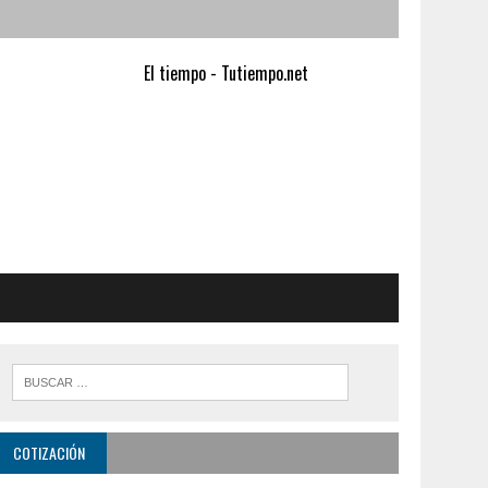
El tiempo - Tutiempo.net
COTIZACIÓN