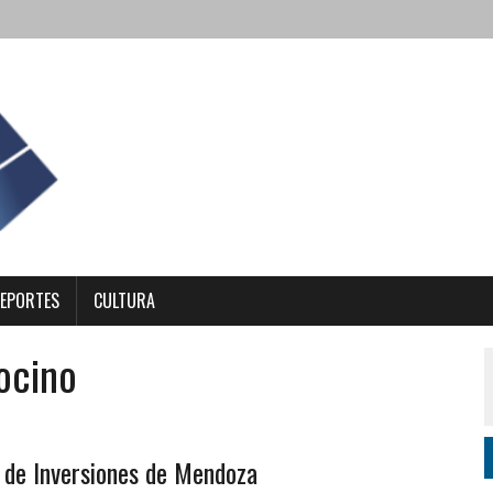
EPORTES
CULTURA
ocino
o de Inversiones de Mendoza