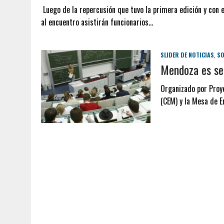
Luego de la repercusión que tuvo la primera edición y con e
al encuentro asistirán funcionarios…
SLIDER DE NOTICIAS
,
SO
Mendoza es sed
Organizado por Proy
(CEM) y la Mesa de 