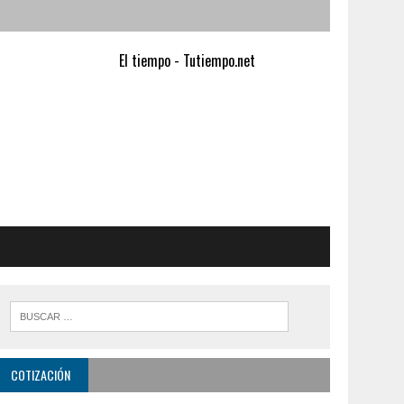
El tiempo - Tutiempo.net
COTIZACIÓN