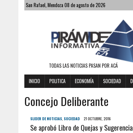
San Rafael, Mendoza 08 de agosto de 2026
TODAS LAS NOTICIAS PASAN POR ACÁ
INICIO
POLITICA
ECONOMÍA
SOCIEDAD
D
Concejo Deliberante
SLIDER DE NOTICIAS
,
SOCIEDAD
21 OCTUBRE, 2016
Se aprobó Libro de Quejas y Sugerencia