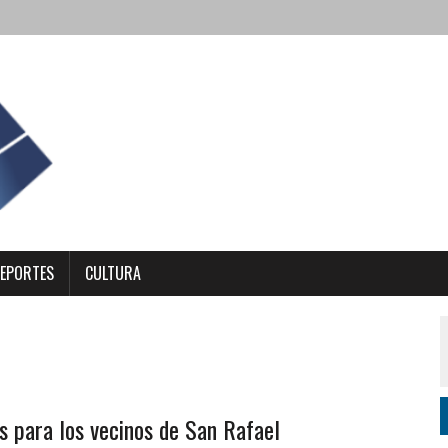
EPORTES
CULTURA
s para los vecinos de San Rafael