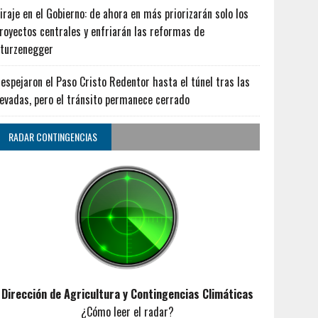
iraje en el Gobierno: de ahora en más priorizarán solo los
royectos centrales y enfriarán las reformas de
turzenegger
espejaron el Paso Cristo Redentor hasta el túnel tras las
evadas, pero el tránsito permanece cerrado
RADAR CONTINGENCIAS
Dirección de Agricultura y Contingencias Climáticas
¿Cómo leer el radar?