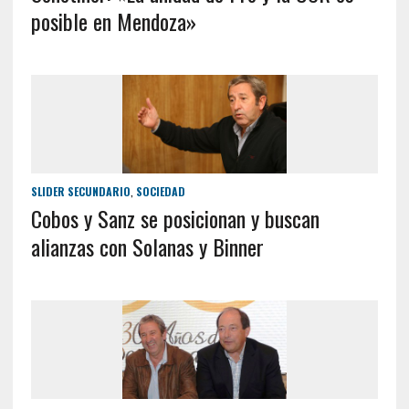
posible en Mendoza»
SLIDER SECUNDARIO
,
SOCIEDAD
Cobos y Sanz se posicionan y buscan
alianzas con Solanas y Binner