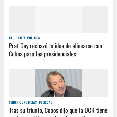
NACIONALES
,
POLITICA
Prat Gay rechazó la idea de alinearse con
Cobos para las presidenciales
SLIDER DE NOTICIAS
,
SOCIEDAD
Tras su triunfo, Cobos dijo que la UCR tiene