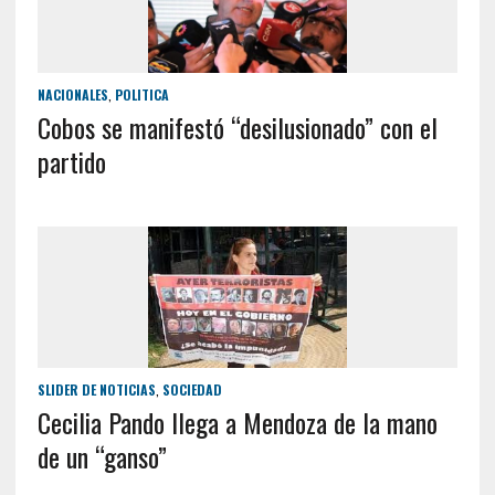
NACIONALES
,
POLITICA
Cobos se manifestó “desilusionado” con el
partido
SLIDER DE NOTICIAS
,
SOCIEDAD
Cecilia Pando llega a Mendoza de la mano
de un “ganso”