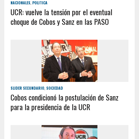
NACIONALES
,
POLITICA
UCR: vuelve la tensión por el eventual
choque de Cobos y Sanz en las PASO
SLIDER SECUNDARIO
,
SOCIEDAD
Cobos condicionó la postulación de Sanz
para la presidencia de la UCR