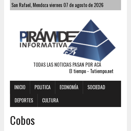
San Rafael, Mendoza viernes 07 de agosto de 2026
TODAS LAS NOTICIAS PASAN POR ACÁ
El tiempo - Tutiempo.net
INICIO
POLITICA
ECONOMÍA
SOCIEDAD
DEPORTES
CULTURA
Cobos