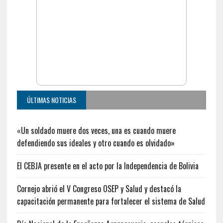
ÚLTIMAS NOTICIAS
«Un soldado muere dos veces, una es cuando muere
defendiendo sus ideales y otro cuando es olvidado»
El CEBJA presente en el acto por la Independencia de Bolivia
Cornejo abrió el V Congreso OSEP y Salud y destacó la
capacitación permanente para fortalecer el sistema de Salud