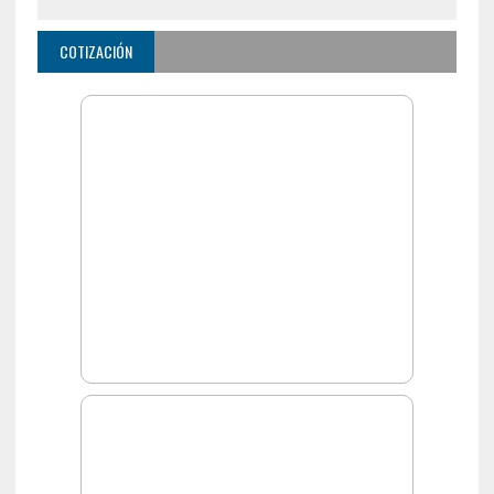
COTIZACIÓN