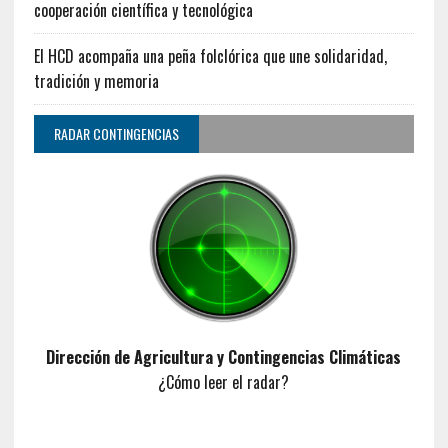
cooperación científica y tecnológica
El HCD acompaña una peña folclórica que une solidaridad,
tradición y memoria
RADAR CONTINGENCIAS
Dirección de Agricultura y Contingencias Climáticas
¿Cómo leer el radar?