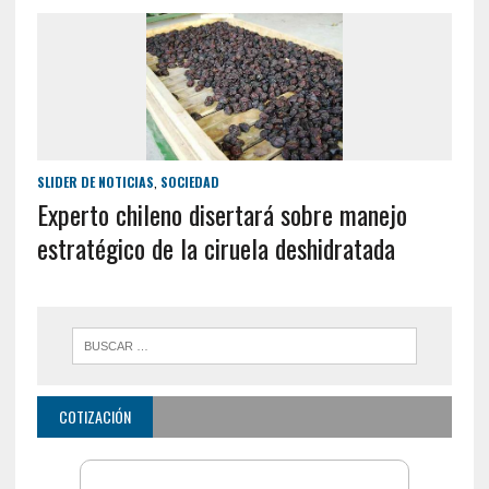
SLIDER DE NOTICIAS
,
SOCIEDAD
Experto chileno disertará sobre manejo
estratégico de la ciruela deshidratada
COTIZACIÓN