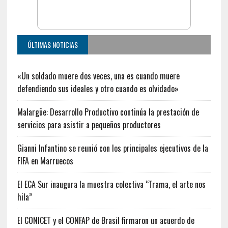
ÚLTIMAS NOTICIAS
«Un soldado muere dos veces, una es cuando muere
defendiendo sus ideales y otro cuando es olvidado»
Malargüe: Desarrollo Productivo continúa la prestación de
servicios para asistir a pequeños productores
Gianni Infantino se reunió con los principales ejecutivos de la
FIFA en Marruecos
El ECA Sur inaugura la muestra colectiva “Trama, el arte nos
hila”
El CONICET y el CONFAP de Brasil firmaron un acuerdo de