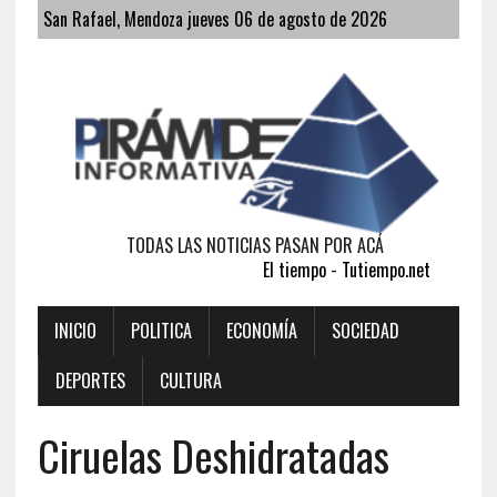
San Rafael, Mendoza jueves 06 de agosto de 2026
TODAS LAS NOTICIAS PASAN POR ACÁ
El tiempo - Tutiempo.net
INICIO
POLITICA
ECONOMÍA
SOCIEDAD
DEPORTES
CULTURA
Ciruelas Deshidratadas