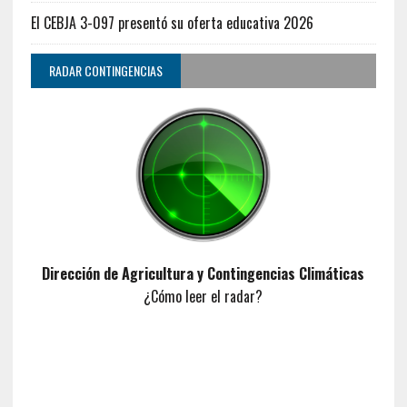
El CEBJA 3-097 presentó su oferta educativa 2026
RADAR CONTINGENCIAS
Dirección de Agricultura y Contingencias Climáticas
¿Cómo leer el radar?