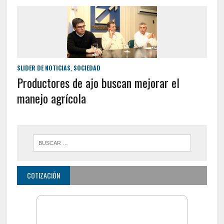
SLIDER DE NOTICIAS
,
SOCIEDAD
Productores de ajo buscan mejorar el
manejo agrícola
COTIZACIÓN