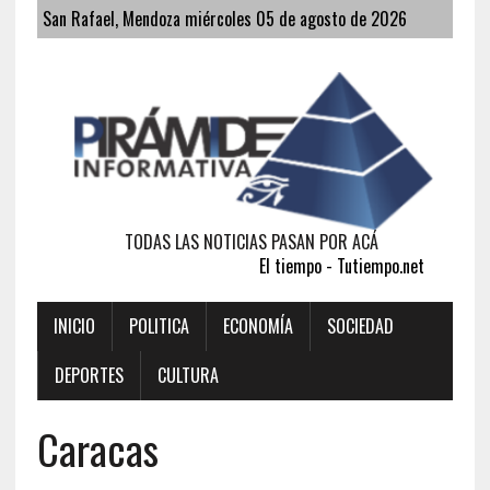
San Rafael, Mendoza miércoles 05 de agosto de 2026
TODAS LAS NOTICIAS PASAN POR ACÁ
El tiempo - Tutiempo.net
INICIO
POLITICA
ECONOMÍA
SOCIEDAD
DEPORTES
CULTURA
Caracas