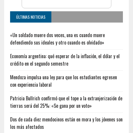
ÚLTIMAS NOTICIAS
«Un soldado muere dos veces, una es cuando muere
defendiendo sus ideales y otro cuando es olvidado»
Economía argentina: qué esperar de la inflación, el dólar y el
crédito en el segundo semestre
Mendoza impulsa una ley para que los estudiantes egresen
con experiencia laboral
Patricia Bullrich confirmó que el tope a la extranjerización de
tierras será del 25%: «Se gana por un voto»
Dos de cada diez mendocinos están en mora y los jóvenes son
los más afectados