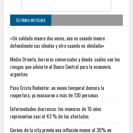
ÚLTIMAS NOTICIAS
«Un soldado muere dos veces, una es cuando muere
defendiendo sus ideales y otro cuando es olvidado»
Medio Oriente, barreras comerciales y deuda: cuáles son los
riesgos que advierte el Banco Central para la economía
argentina
Paso Cristo Redentor: un nuevo temporal demora la
reapertura, ya evacuaron a más de 130 personas
Enfermedades diarreicas: los menores de 10 años
representan casi el 43 % de los afectados
Gurúes de la city prevén una inflación menor al 30% en