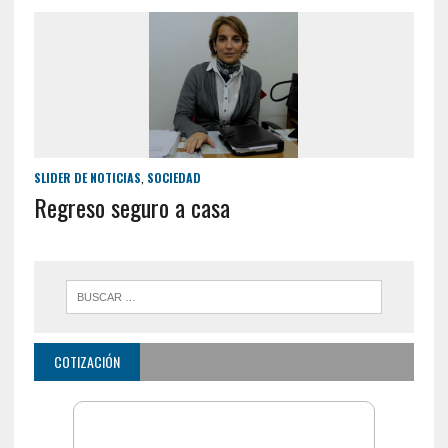
SLIDER DE NOTICIAS
,
SOCIEDAD
Regreso seguro a casa
COTIZACIÓN