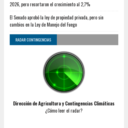
2026, pero recortaron el crecimiento al 2,7%
El Senado aprobó la ley de propiedad privada, pero sin
cambios en la Ley de Manejo del Fuego
RADAR CONTINGENCIAS
Dirección de Agricultura y Contingencias Climáticas
¿Cómo leer el radar?