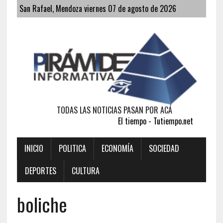
San Rafael, Mendoza viernes 07 de agosto de 2026
TODAS LAS NOTICIAS PASAN POR ACÁ
El tiempo - Tutiempo.net
INICIO
POLITICA
ECONOMÍA
SOCIEDAD
DEPORTES
CULTURA
boliche