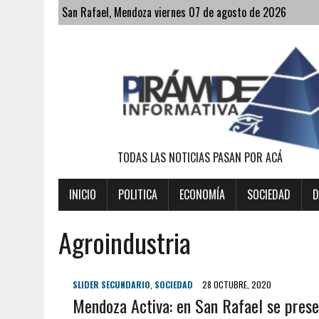
San Rafael, Mendoza viernes 07 de agosto de 2026
TODAS LAS NOTICIAS PASAN POR ACÁ
INICIO
POLITICA
ECONOMÍA
SOCIEDAD
D
Agroindustria
SLIDER SECUNDARIO
,
SOCIEDAD
28 OCTUBRE, 2020
Mendoza Activa: en San Rafael se prese