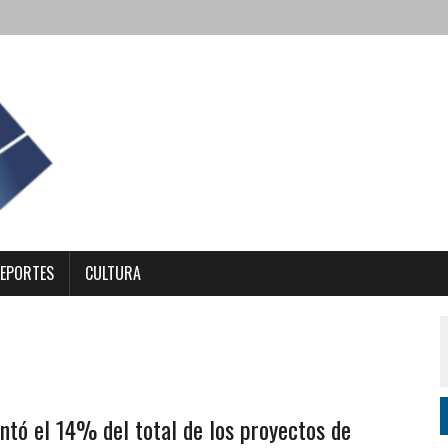
EPORTES
CULTURA
ntó el 14% del total de los proyectos de