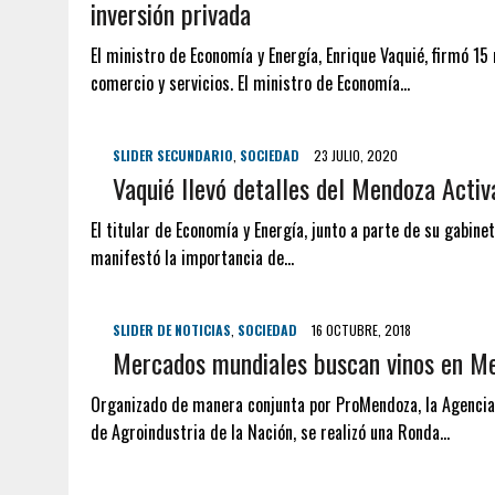
inversión privada
El ministro de Economía y Energía, Enrique Vaquié, firmó 15
comercio y servicios. El ministro de Economía…
SLIDER SECUNDARIO
,
SOCIEDAD
23 JULIO, 2020
Vaquié llevó detalles del Mendoza Activ
El titular de Economía y Energía, junto a parte de su gabine
manifestó la importancia de…
SLIDER DE NOTICIAS
,
SOCIEDAD
16 OCTUBRE, 2018
Mercados mundiales buscan vinos en M
Organizado de manera conjunta por ProMendoza, la Agencia 
de Agroindustria de la Nación, se realizó una Ronda…