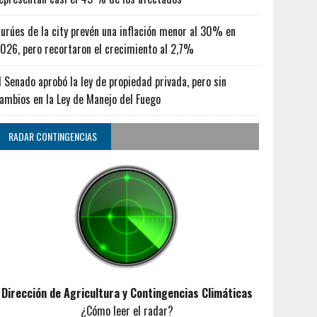
urúes de la city prevén una inflación menor al 30% en
026, pero recortaron el crecimiento al 2,7%
l Senado aprobó la ley de propiedad privada, pero sin
ambios en la Ley de Manejo del Fuego
RADAR CONTINGENCIAS
Dirección de Agricultura y Contingencias Climáticas
¿Cómo leer el radar?