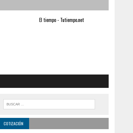
El tiempo - Tutiempo.net
COTIZACIÓN