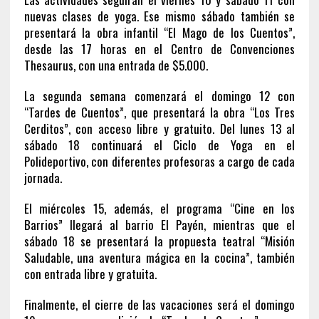
nuevas clases de yoga. Ese mismo sábado también se
presentará la obra infantil “El Mago de los Cuentos”,
desde las 17 horas en el Centro de Convenciones
Thesaurus, con una entrada de $5.000.
La segunda semana comenzará el domingo 12 con
“Tardes de Cuentos”, que presentará la obra “Los Tres
Cerditos”, con acceso libre y gratuito. Del lunes 13 al
sábado 18 continuará el Ciclo de Yoga en el
Polideportivo, con diferentes profesoras a cargo de cada
jornada.
El miércoles 15, además, el programa “Cine en los
Barrios” llegará al barrio El Payén, mientras que el
sábado 18 se presentará la propuesta teatral “Misión
Saludable, una aventura mágica en la cocina”, también
con entrada libre y gratuita.
Finalmente, el cierre de las vacaciones será el domingo