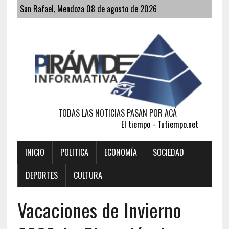
San Rafael, Mendoza 08 de agosto de 2026
TODAS LAS NOTICIAS PASAN POR ACÁ
El tiempo - Tutiempo.net
INICIO
POLITICA
ECONOMÍA
SOCIEDAD
DEPORTES
CULTURA
Vacaciones de Invierno