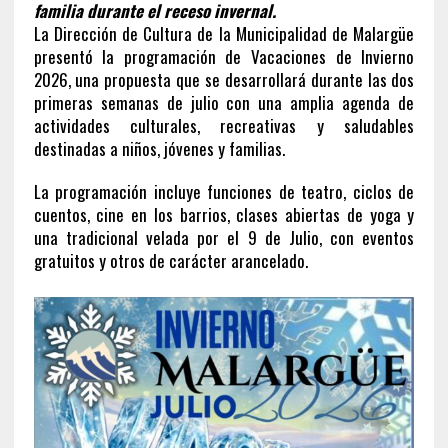
familia durante el receso invernal.
La Dirección de Cultura de la Municipalidad de Malargüe
presentó la programación de Vacaciones de Invierno
2026, una propuesta que se desarrollará durante las dos
primeras semanas de julio con una amplia agenda de
actividades culturales, recreativas y saludables
destinadas a niños, jóvenes y familias.
La programación incluye funciones de teatro, ciclos de
cuentos, cine en los barrios, clases abiertas de yoga y
una tradicional velada por el 9 de Julio, con eventos
gratuitos y otros de carácter arancelado.