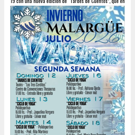
19 con una nueva edición de
“Tardes de Cuentos”, que en