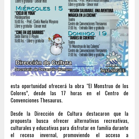
esta oportunidad ofrecerá la obra “El Monstruo de los
Colores”, desde las 17 horas en el Centro de
Convenciones Thesaurus.
Desde la Dirección de Cultura destacaron que la
propuesta busca ofrecer alternativas recreativas,
culturales y educativas para disfrutar en familia durante
el receso invernal, promoviendo el acceso a