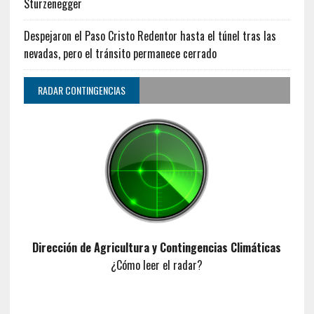
Sturzenegger
Despejaron el Paso Cristo Redentor hasta el túnel tras las
nevadas, pero el tránsito permanece cerrado
RADAR CONTINGENCIAS
Dirección de Agricultura y Contingencias Climáticas
¿Cómo leer el radar?