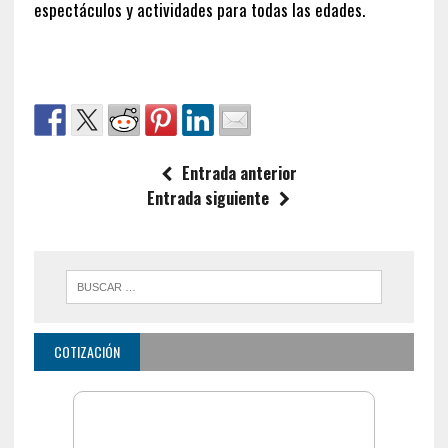
espectáculos y actividades para todas las edades.
Entrada anterior
Entrada siguiente
COTIZACIÓN