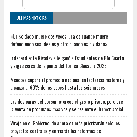
ÚLTIMAS NOTICIAS
«Un soldado muere dos veces, una es cuando muere
defendiendo sus ideales y otro cuando es olvidado»
Independiente Rivadavia le ganó a Estudiantes de Río Cuarto
y sigue cerca de la punta del Torneo Clausura 2026
Mendoza supera al promedio nacional en lactancia materna y
alcanza al 63% de los bebés hasta los seis meses
Las dos caras del consumo: crece el gasto privado, pero cae
la venta de productos masivos y se resiente el humor social
Viraje en el Gobierno: de ahora en más priorizarán solo los
proyectos centrales y enfriarán las reformas de