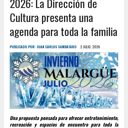
2026: La Dirección de
Cultura presenta una
agenda para toda la familia
PUBLICADO POR:
JUAN CARLOS SAMBATARO
2 JULIO, 2026
Una propuesta pensada para ofrecer entretenimiento,
recreación y espacios de encuentro para toda la