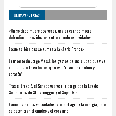
ÚLTIMAS NOTICIAS
«Un soldado muere dos veces, una es cuando muere
defendiendo sus ideales y otro cuando es olvidado»
Escuelas Técnicas se suman a la «Feria Franca»
La muerte de Jorge Messi: los gestos de una ciudad que vive
un día distinto en homenaje a ese “rosarino de alma y
corazón”
Tras el traspié, el Senado vuelve a la carga con la Ley de
Sociedades de Sturzenegger y el Súper RIGI
Economía en dos velocidades: crece el agro y la energía, pero
se deterioran el empleo y el consumo