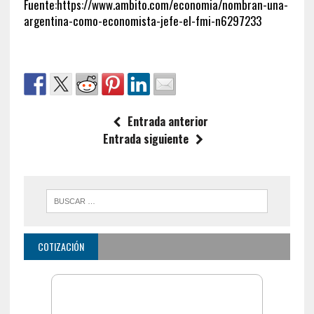
Fuente:https://www.ambito.com/economia/nombran-una-
argentina-como-economista-jefe-el-fmi-n6297233
Entrada anterior
Entrada siguiente
COTIZACIÓN