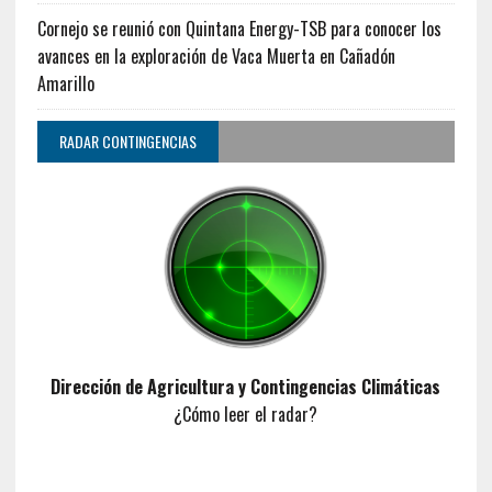
Cornejo se reunió con Quintana Energy-TSB para conocer los
avances en la exploración de Vaca Muerta en Cañadón
Amarillo
RADAR CONTINGENCIAS
Dirección de Agricultura y Contingencias Climáticas
¿Cómo leer el radar?