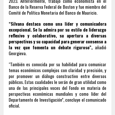
2023. Anteriormente, trabajó como economista en el
Banco de la Reserva Federal de Boston y fue miembro del
Comité de Política Monetaria del Banco de Mauricio.
“Silvana destaca como una líder y comunicadora
excepcional. Se la admira por su estilo de liderazgo
reflexivo y colaborativo, su apertura a diversas
perspectivas y su capacidad para generar consenso a
la vez que fomenta un debate riguroso”,
añadió
Georgieva.
“También es conocida por su habilidad para comunicar
temas económicos complejos con claridad y precisión, y
por promover un diálogo constructivo entre diversos
públicos. Estas cualidades le serán de gran utilidad como
una de las principales voces del Fondo en materia de
perspectivas económicas mundiales y como líder del
Departamento de Investigación”, concluye el comunicado
oficial.