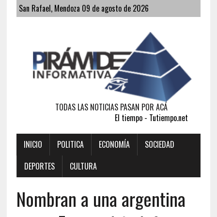
San Rafael, Mendoza 09 de agosto de 2026
TODAS LAS NOTICIAS PASAN POR ACÁ
El tiempo - Tutiempo.net
INICIO
POLITICA
ECONOMÍA
SOCIEDAD
DEPORTES
CULTURA
Nombran a una argentina