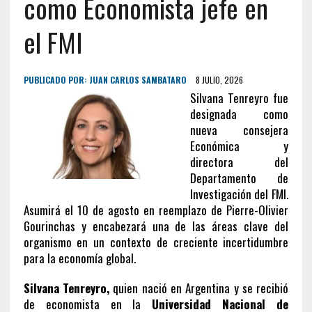
como Economista jefe en
el FMI
PUBLICADO POR:
JUAN CARLOS SAMBATARO
8 JULIO, 2026
Silvana Tenreyro fue
designada como
nueva consejera
Económica y
directora del
Departamento de
Investigación del FMI.
Asumirá el 10 de agosto en reemplazo de Pierre-Olivier
Gourinchas y encabezará una de las áreas clave del
organismo en un contexto de creciente incertidumbre
para la economía global.
Silvana Tenreyro,
quien nació en Argentina y se recibió
de economista en la
Universidad Nacional de