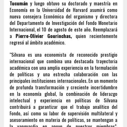
Tucumán
y luego obtuvo su doctorado y maestría en
Economía en la Universidad de Harvard asumirá como
nueva consejera Económica del organismo y directora
del Departamento de Investigación del Fondo Monetario
Internacional, el 10 de agosto de este año. Reemplazará
a
Pierre-Olivier Gourinchas,
quien recientemente
regresó al ámbito académico.
“Silvana es una economista de reconocido prestigio
internacional que combina una destacada trayectoria
académica con una amplia experiencia en la formulación
de políticas y una estrecha colaboración con las
principales instituciones internacionales. En un momento
de profunda transformación y creciente incertidumbre
en la economía global, la combinación de liderazgo
intelectual y experiencia en políticas de Silvana
contribuirá a garantizar que el trabajo analítico del
Fondo, así como su labor de supervisión multilateral y
asesoramiento en materia de políticas, se mantengan a
la vanguardia en apoyo de nuestros miembros”,