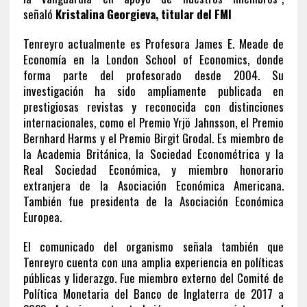
señaló
Kristalina Georgieva, titular del FMI
Tenreyro actualmente es Profesora James E. Meade de
Economía en la London School of Economics, donde
forma parte del profesorado desde 2004. Su
investigación ha sido ampliamente publicada en
prestigiosas revistas y reconocida con distinciones
internacionales, como el Premio Yrjö Jahnsson, el Premio
Bernhard Harms y el Premio Birgit Grodal. Es miembro de
la Academia Británica, la Sociedad Econométrica y la
Real Sociedad Económica, y miembro honorario
extranjera de la Asociación Económica Americana.
También fue presidenta de la Asociación Económica
Europea.
El comunicado del organismo señala también que
Tenreyro cuenta con una amplia experiencia en políticas
públicas y liderazgo. Fue miembro externo del Comité de
Política Monetaria del Banco de Inglaterra de 2017 a